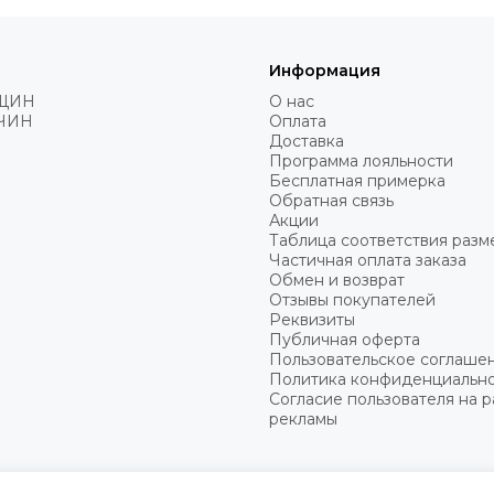
Информация
ЩИН
О нас
ЧИН
Оплата
Доставка
Программа лояльности
Бесплатная примерка
Обратная связь
Акции
Таблица соответствия разм
Частичная оплата заказа
Обмен и возврат
Отзывы покупателей
Реквизиты
Публичная оферта
Пользовательское соглаше
Политика конфиденциальн
Согласие пользователя на 
рекламы