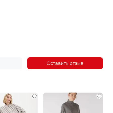
Оставить отзыв