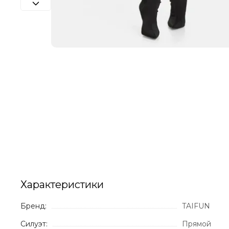
Характеристики
Бренд:
TAIFUN
Силуэт:
Прямой