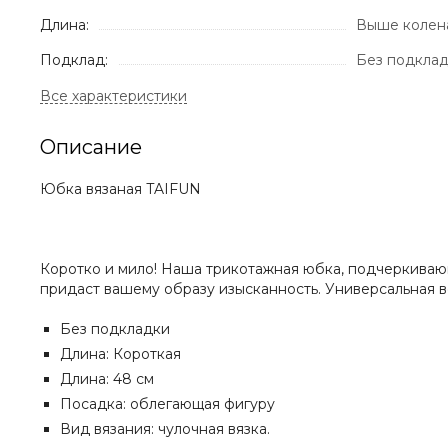
Длина:
Выше колен
Подклад:
Без подкла
Описание
Юбка вязаная TAIFUN
Коротко и мило! Наша трикотажная юбка, подчеркивающ
придаст вашему образу изысканность. Универсальная в
Без подкладки
Длина: Короткая
Длина: 48 см
Посадка: облегающая фигуру
Вид вязания: чулочная вязка.