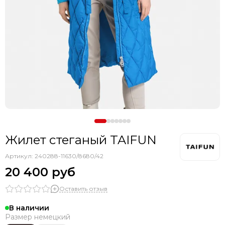
Жилет стеганый TAIFUN
Артикул:
240288-11630/8680/42
20 400 руб
Оставить отзыв
В наличии
Размер немецкий