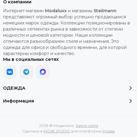
О компании
Интернет-магазин
Modaluxx
и магазины
Steilmann
представляют огромный выбор успешно продающихся
немецких марок одежды. Коллекции позиционированы в
различных сегментах рынка в зависимости от степени
модности и ценовой категории. Наши коллекции
отличаются разнообразием стиля и назначения. Это
одежда для офиса и свободного времени, для которой
характерны комфорт и качество.
Мы в социальных сетях
ОДЕЖДА
Информация
2026 © Модалюкс.
Карта сайта
Сделано в
MOSK.STUDIO
для платформы
InSales