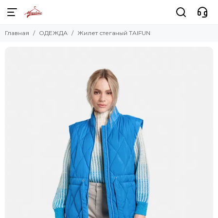
Главная
ОДЕЖДА
Жилет стеганый TAIFUN