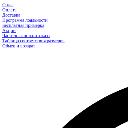
О нас
Оплата
Доставка
Программа лояльности
Бесплатная примерка
Акции
Частичная оплата заказа
Таблица соответствия размеров
Обмен и возврат