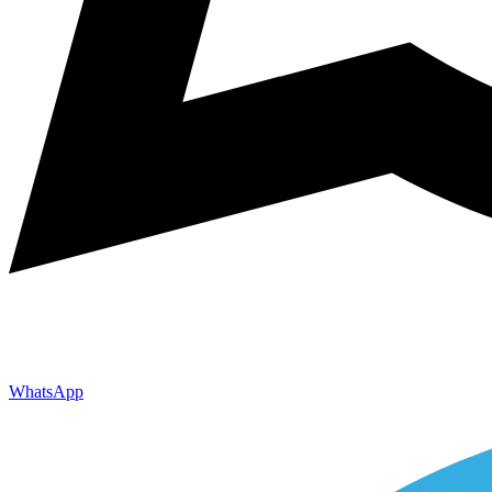
WhatsApp