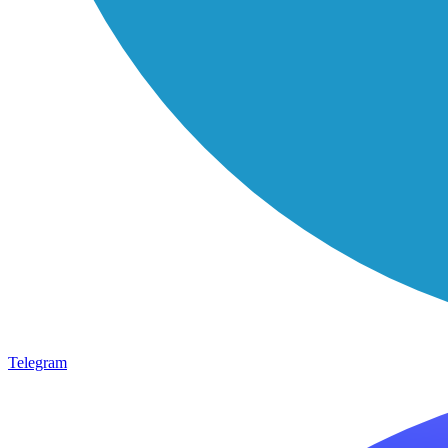
Telegram