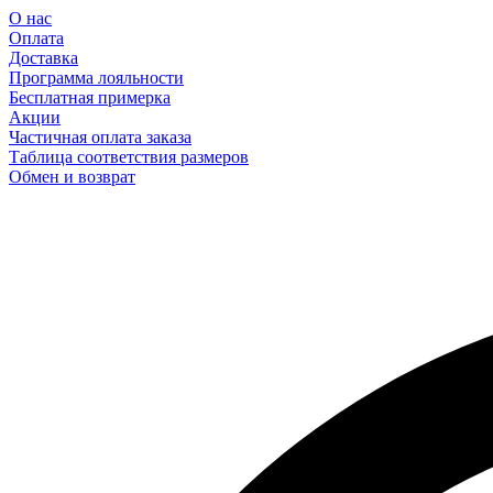
О нас
Оплата
Доставка
Программа лояльности
Бесплатная примерка
Акции
Частичная оплата заказа
Таблица соответствия размеров
Обмен и возврат