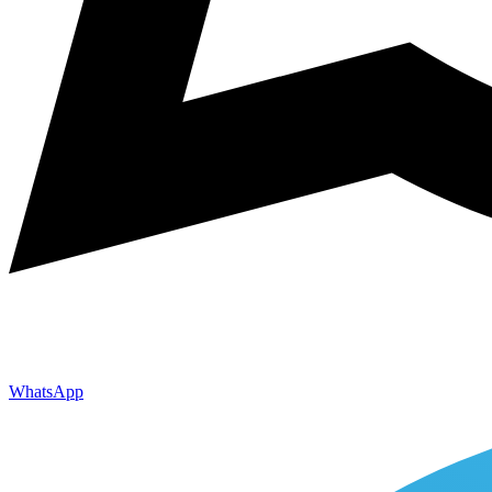
WhatsApp