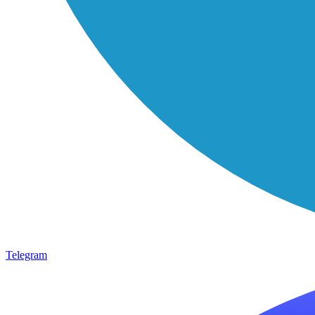
Telegram