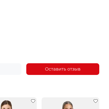
Оставить отзыв