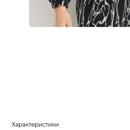
Характеристики