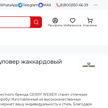
WhatsApp
Telegram
MAX
8(800)550-66-39
Профиль
Избранное
Корзина
ловер жаккардовый
звестного бренда GERRY WEBER станет отличным
робу! Изготовленный из высококачественных
черкнет вашу индивидуальность и стиль. Благодаря