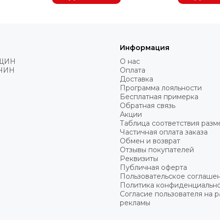
Информация
ЩИН
О нас
ЧИН
Оплата
Доставка
Программа лояльности
Бесплатная примерка
Обратная связь
Акции
Таблица соответствия разм
Частичная оплата заказа
Обмен и возврат
Отзывы покупателей
Реквизиты
Публичная оферта
Пользовательское соглаше
Политика конфиденциальн
Согласие пользователя на 
рекламы