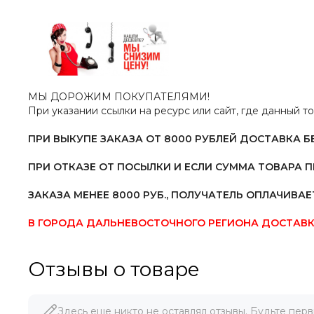
МЫ ДОРОЖИМ ПОКУПАТЕЛЯМИ!
При указании ссылки на ресурс или сайт, где данный т
ПРИ ВЫКУПЕ ЗАКАЗА ОТ 8000 РУБЛЕЙ ДОСТАВКА Б
ПРИ ОТКАЗЕ ОТ ПОСЫЛКИ И ЕСЛИ СУММА ТОВАРА 
ЗАКАЗА МЕНЕЕ 8000 РУБ.,
ПОЛУЧАТЕЛЬ ОПЛАЧИВАЕТ
В ГОРОДА ДАЛЬНЕВОСТОЧНОГО РЕГИОНА ДОСТАВК
Отзывы о товаре
Здесь еще никто не оставлял отзывы. Будьте перв