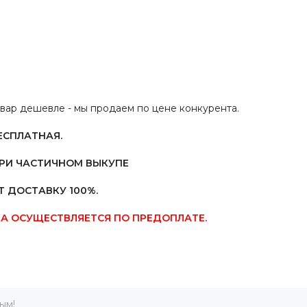
овар дешевле - мы продаем по цене конкурента.
ЕСПЛАТНАЯ.
ПРИ ЧАСТИЧНОМ ВЫКУПЕ
 ДОСТАВКУ 100%.
А ОСУЩЕСТВЛЯЕТСЯ ПО ПРЕДОПЛАТЕ.
ым!