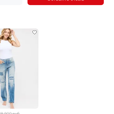
18 900 руб