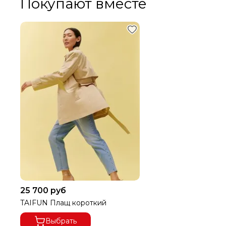
Покупают вместе
25 700 руб
TAIFUN Плащ короткий
Выбрать