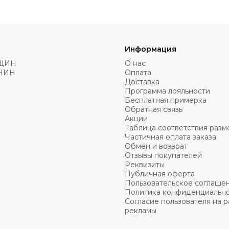
Информация
ЩИН
О нас
ЧИН
Оплата
Доставка
Программа лояльности
Бесплатная примерка
Обратная связь
Акции
Таблица соответствия разм
Частичная оплата заказа
Обмен и возврат
Отзывы покупателей
Реквизиты
Публичная оферта
Пользовательское соглаше
Политика конфиденциальн
Согласие пользователя на 
рекламы