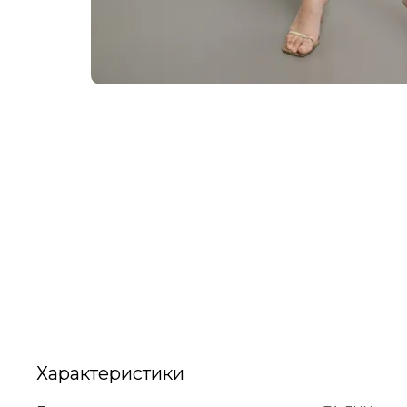
Характеристики