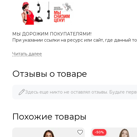
МЫ ДОРОЖИМ ПОКУПАТЕЛЯМИ!
При указании ссылки на ресурс или сайт, где данный т
Отзывы о товаре
Здесь еще никто не оставлял отзывы. Будьте перв
Похожие товары
−50%