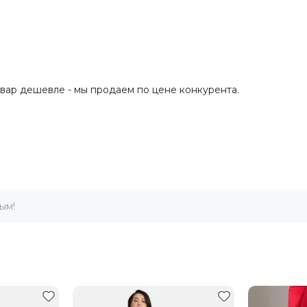
овар дешевле - мы продаем по цене конкурента.
ым!