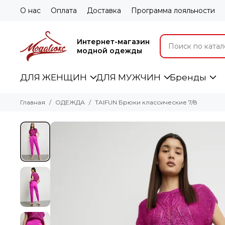
О нас
Оплата
Доставка
Программа лояльности
Интернет-магазин
модной одежды
ДЛЯ ЖЕНЩИН
ДЛЯ МУЖЧИН
Бренды
Главная
ОДЕЖДА
TAIFUN Брюки классические 7/8