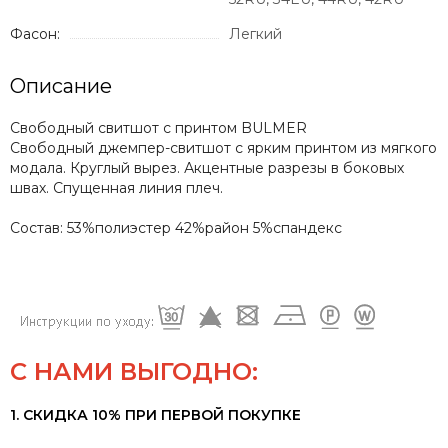
Фасон:
Легкий
Описание
Свободный свитшот с принтом BULMER
Свободный джемпер-свитшот с ярким принтом из мягкого
модала. Круглый вырез. Акцентные разрезы в боковых
швах. Спущенная линия плеч.
Состав: 53%полиэстер 42%район 5%спандекс
С НАМИ ВЫГОДНО:
1. СКИДКА 10% ПРИ ПЕРВОЙ ПОКУПКЕ