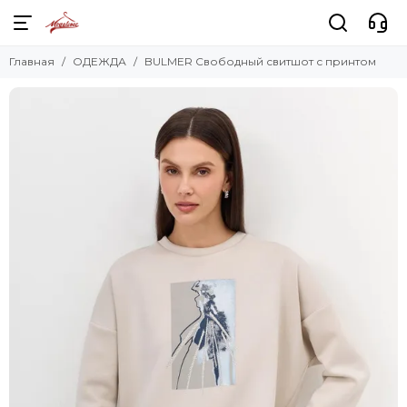
Главная
ОДЕЖДА
BULMER Свободный свитшот с принтом