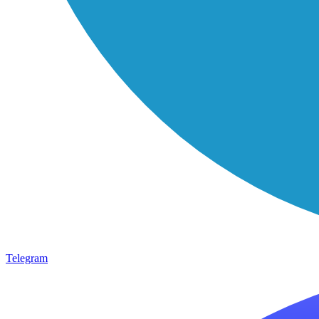
Telegram