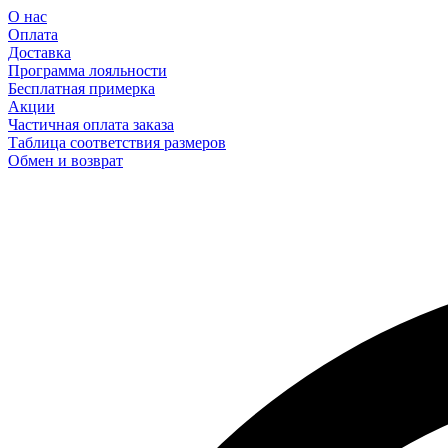
О нас
Оплата
Доставка
Программа лояльности
Бесплатная примерка
Акции
Частичная оплата заказа
Таблица соответствия размеров
Обмен и возврат