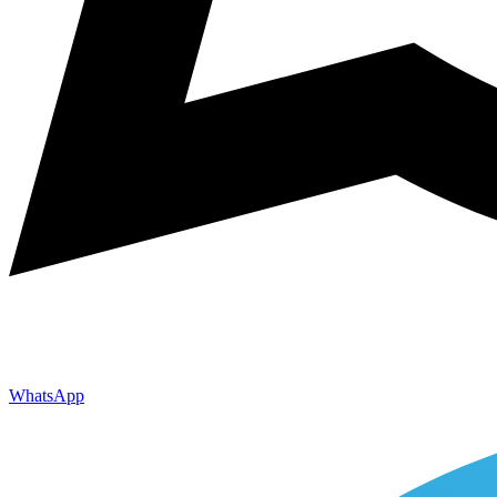
WhatsApp