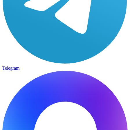
Telegram