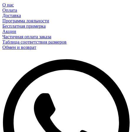
О нас
Оплата
Доставка
Программа лояльности
Бесплатная примерка
Акции
Частичная оплата заказа
Таблица соответствия размеров
Обмен и возврат