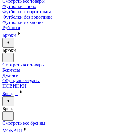
Смотреть все товары
Футболки - поло
Футболки с воротником
Футболки без воротника
Футболки из хлопка
Рубашки
Брюки
Брюки
Смотреть все товары
Бермуды
Джинсы
Обувь, аксессуары
НОВИНКИ
Бренды
Бренды
Смотреть все бренды
MONARI