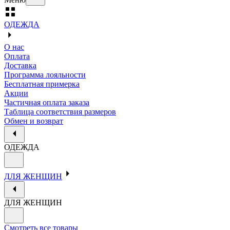
ОДЕЖДА
О нас
Оплата
Доставка
Программа лояльности
Бесплатная примерка
Акции
Частичная оплата заказа
Таблица соответствия размеров
Обмен и возврат
ОДЕЖДА
ДЛЯ ЖЕНЩИН
ДЛЯ ЖЕНЩИН
Смотреть все товары