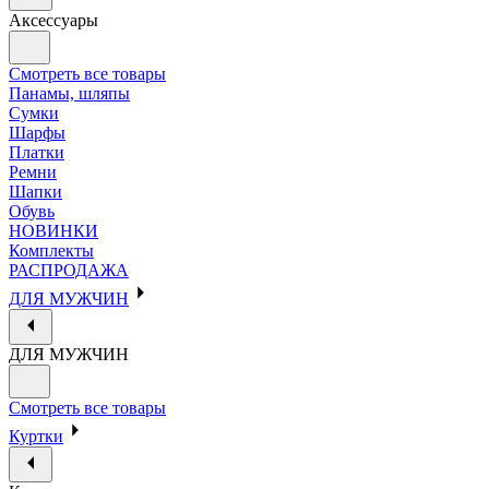
Аксессуары
Смотреть все товары
Панамы, шляпы
Сумки
Шарфы
Платки
Ремни
Шапки
Обувь
НОВИНКИ
Комплекты
РАСПРОДАЖА
ДЛЯ МУЖЧИН
ДЛЯ МУЖЧИН
Смотреть все товары
Куртки