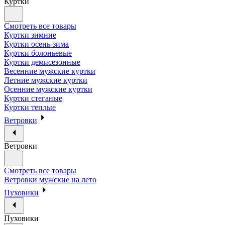
Куртки
Смотреть все товары
Куртки зимние
Куртки осень-зима
Куртки болоньевые
Куртки демисезонные
Весенние мужские куртки
Летние мужские куртки
Осенние мужские куртки
Куртки стеганые
Куртки теплые
Ветровки
Ветровки
Смотреть все товары
Ветровки мужские на лето
Пуховики
Пуховики