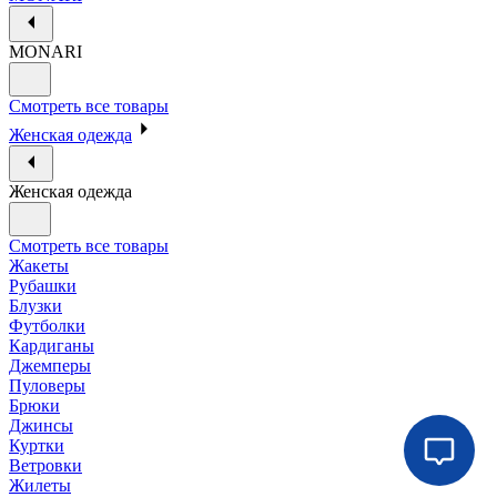
MONARI
Смотреть все товары
Женская одежда
Женская одежда
Смотреть все товары
Жакеты
Рубашки
Блузки
Футболки
Кардиганы
Джемперы
Пуловеры
Брюки
Джинсы
Куртки
Ветровки
Жилеты