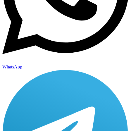
WhatsApp