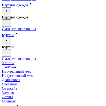
Верхняя одежда
Верхняя одежда
Смотреть все товары
Куртки
Куртки
Смотреть все товары
Хлопок
Экокожа
Натуральный мех
Искуственный мех
Джинсовая
Стеганые
Оверсайз
Зимняя
Летняя
Осенняя