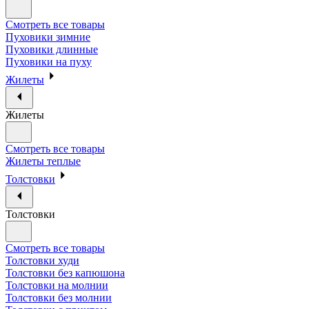
Смотреть все товары
Пуховики зимние
Пуховики длинные
Пуховики на пуху
Жилеты
Жилеты
Смотреть все товары
Жилеты теплые
Толстовки
Толстовки
Смотреть все товары
Толстовки худи
Толстовки без капюшона
Толстовки на молнии
Толстовки без молнии