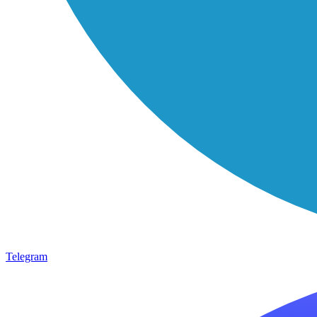
Telegram