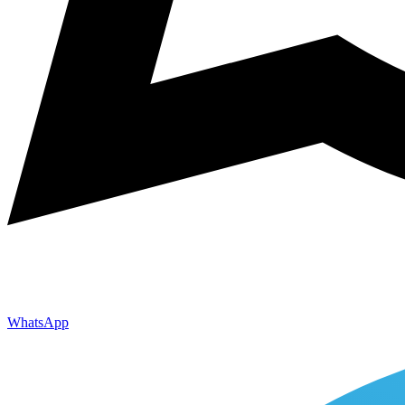
WhatsApp