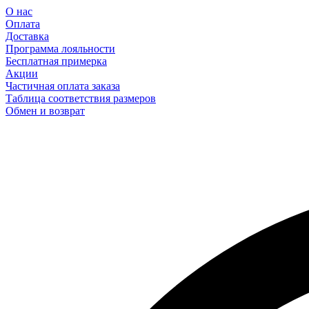
О нас
Оплата
Доставка
Программа лояльности
Бесплатная примерка
Акции
Частичная оплата заказа
Таблица соответствия размеров
Обмен и возврат