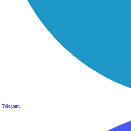
Telegram