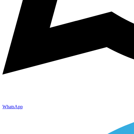
WhatsApp