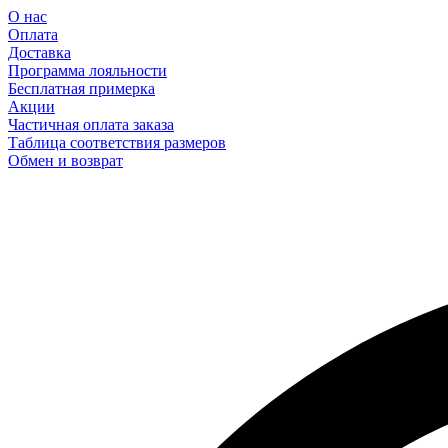
О нас
Оплата
Доставка
Программа лояльности
Бесплатная примерка
Акции
Частичная оплата заказа
Таблица соответствия размеров
Обмен и возврат