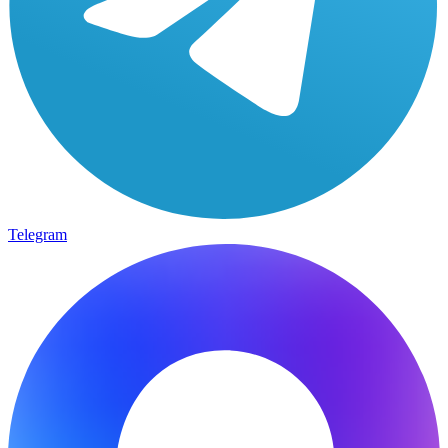
Telegram