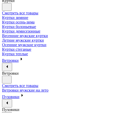
Куртки
Смотреть все товары
Куртки зимние
Куртки осень-зима
Куртки болоньевые
Куртки демисезонные
Весенние мужские куртки
Летние мужские куртки
Осенние мужские куртки
Куртки стеганые
Куртки теплые
Ветровки
Ветровки
Смотреть все товары
Ветровки мужские на лето
Пуховики
Пуховики