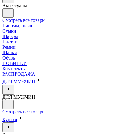
Аксессуары
Смотреть все товары
Панамы, шляпы
Сумки
Шарфы
Платки
Ремни
Шапки
Обувь
НОВИНКИ
Комплекты
РАСПРОДАЖА
ДЛЯ МУЖЧИН
ДЛЯ МУЖЧИН
Смотреть все товары
Куртки