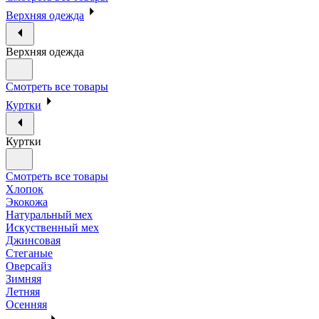
Верхняя одежда
Верхняя одежда
Смотреть все товары
Куртки
Куртки
Смотреть все товары
Хлопок
Экокожа
Натуральный мех
Искуственный мех
Джинсовая
Стеганые
Оверсайз
Зимняя
Летняя
Осенняя