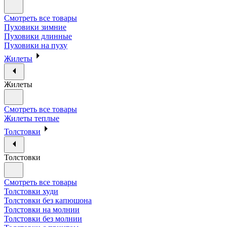
Смотреть все товары
Пуховики зимние
Пуховики длинные
Пуховики на пуху
Жилеты
Жилеты
Смотреть все товары
Жилеты теплые
Толстовки
Толстовки
Смотреть все товары
Толстовки худи
Толстовки без капюшона
Толстовки на молнии
Толстовки без молнии