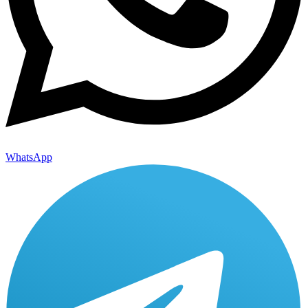
WhatsApp