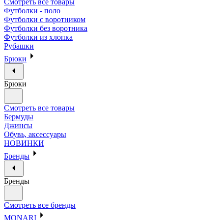
Смотреть все товары
Футболки - поло
Футболки с воротником
Футболки без воротника
Футболки из хлопка
Рубашки
Брюки
Брюки
Смотреть все товары
Бермуды
Джинсы
Обувь, аксессуары
НОВИНКИ
Бренды
Бренды
Смотреть все бренды
MONARI