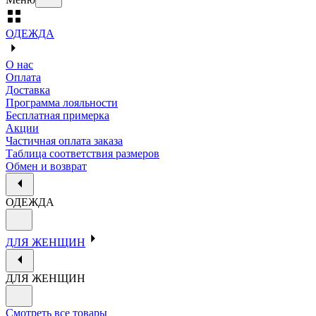
ОДЕЖДА
О нас
Оплата
Доставка
Программа лояльности
Бесплатная примерка
Акции
Частичная оплата заказа
Таблица соответствия размеров
Обмен и возврат
ОДЕЖДА
ДЛЯ ЖЕНЩИН
ДЛЯ ЖЕНЩИН
Смотреть все товары