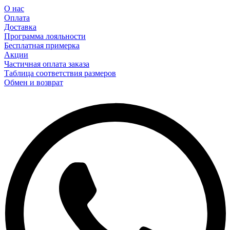
О нас
Оплата
Доставка
Программа лояльности
Бесплатная примерка
Акции
Частичная оплата заказа
Таблица соответствия размеров
Обмен и возврат