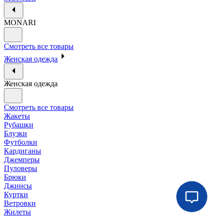
MONARI
Смотреть все товары
Женская одежда
Женская одежда
Смотреть все товары
Жакеты
Рубашки
Блузки
Футболки
Кардиганы
Джемперы
Пуловеры
Брюки
Джинсы
Куртки
Ветровки
Жилеты