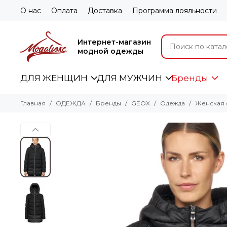
О нас
Оплата
Доставка
Программа лояльности
Интернет-магазин
модной одежды
ДЛЯ ЖЕНЩИН
ДЛЯ МУЖЧИН
Бренды
Главная
ОДЕЖДА
Бренды
GEOX
Одежда
Женская 