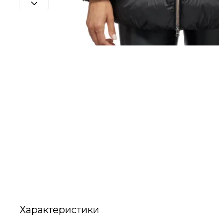
Характеристики