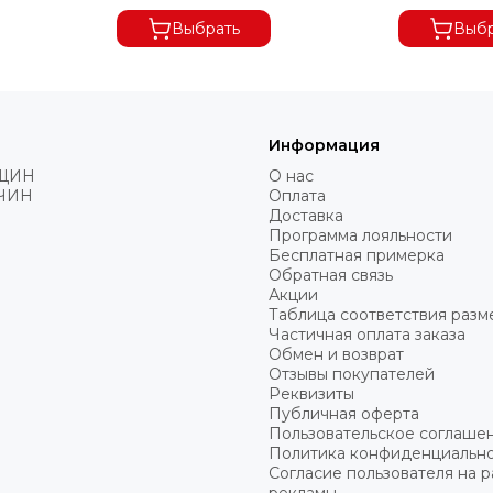
Выбрать
Выбр
Информация
ЩИН
О нас
ЧИН
Оплата
Доставка
Программа лояльности
Бесплатная примерка
Обратная связь
Акции
Таблица соответствия разм
Частичная оплата заказа
Обмен и возврат
Отзывы покупателей
Реквизиты
Публичная оферта
Пользовательское соглаше
Политика конфиденциальн
Согласие пользователя на 