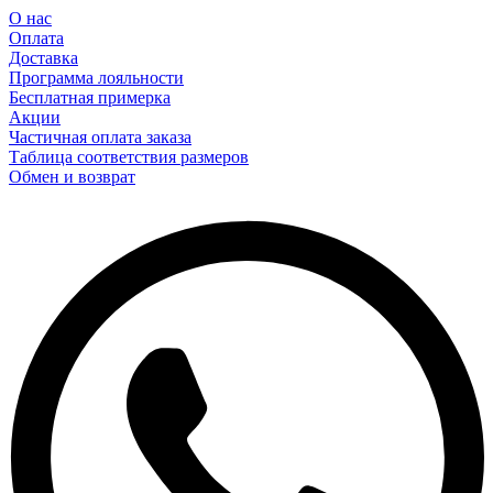
О нас
Оплата
Доставка
Программа лояльности
Бесплатная примерка
Акции
Частичная оплата заказа
Таблица соответствия размеров
Обмен и возврат