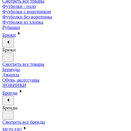
Смотреть все товары
Футболки - поло
Футболки с воротником
Футболки без воротника
Футболки из хлопка
Рубашки
Брюки
Брюки
Смотреть все товары
Бермуды
Джинсы
Обувь, аксессуары
НОВИНКИ
Бренды
Бренды
Смотреть все бренды
MONARI