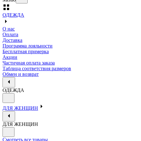
ОДЕЖДА
О нас
Оплата
Доставка
Программа лояльности
Бесплатная примерка
Акции
Частичная оплата заказа
Таблица соответствия размеров
Обмен и возврат
ОДЕЖДА
ДЛЯ ЖЕНЩИН
ДЛЯ ЖЕНЩИН
Смотреть все товары