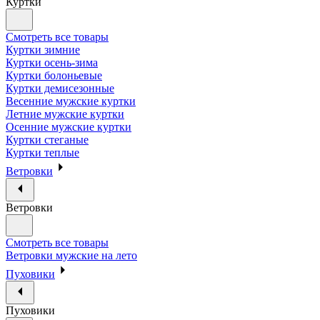
Куртки
Смотреть все товары
Куртки зимние
Куртки осень-зима
Куртки болоньевые
Куртки демисезонные
Весенние мужские куртки
Летние мужские куртки
Осенние мужские куртки
Куртки стеганые
Куртки теплые
Ветровки
Ветровки
Смотреть все товары
Ветровки мужские на лето
Пуховики
Пуховики