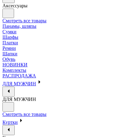
Аксессуары
Смотреть все товары
Панамы, шляпы
Сумки
Шарфы
Платки
Ремни
Шапки
Обувь
НОВИНКИ
Комплекты
РАСПРОДАЖА
ДЛЯ МУЖЧИН
ДЛЯ МУЖЧИН
Смотреть все товары
Куртки