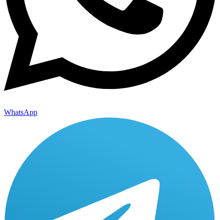
WhatsApp