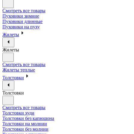
Смотреть все товары
Пуховики зимние
Пуховики длинные
Пуховики на пуху
Жилеты
Жилеты
Смотреть все товары
Жилеты теплые
Толстовки
Толстовки
Смотреть все товары
Толстовки худи
Толстовки без капюшона
Толстовки на молнии
Толстовки без молнии