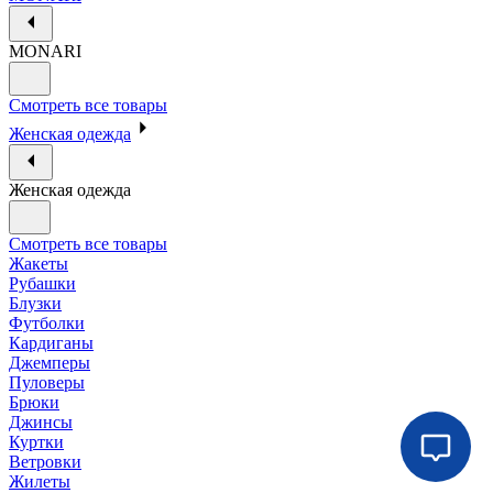
MONARI
Смотреть все товары
Женская одежда
Женская одежда
Смотреть все товары
Жакеты
Рубашки
Блузки
Футболки
Кардиганы
Джемперы
Пуловеры
Брюки
Джинсы
Куртки
Ветровки
Жилеты