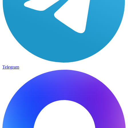
Telegram