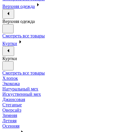
Верхняя одежда
Верхняя одежда
Смотреть все товары
Куртки
Куртки
Смотреть все товары
Хлопок
Экокожа
Натуральный мех
Искуственный мех
Джинсовая
Стеганые
Оверсайз
Зимняя
Летняя
Осенняя