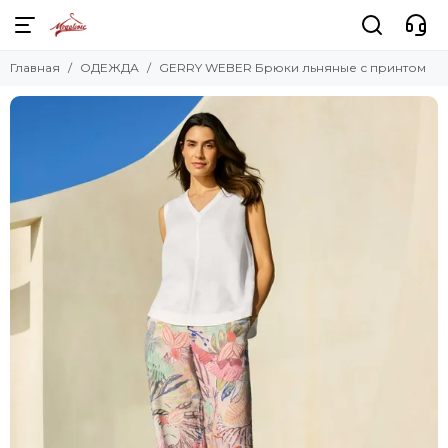
Главная
ОДЕЖДА
GERRY WEBER Брюки льняные с принтом