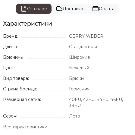
О товаре
Доставка
Оплата
Характеристики
Бренд:
GERRY WEBER
Длина:
Стандартная
Брючины:
Широкие
Цвет:
Бежевый
Вид товара:
Брюки
Страна бренда:
Германия
Размерная сетка:
40EU, 42EU, 44EU, 46EU,
38EU
Сезон:
Лето