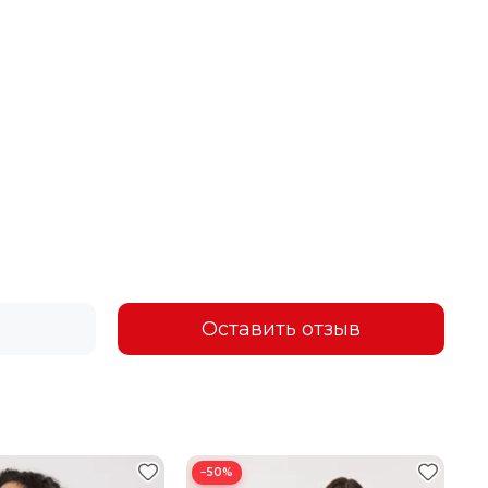
Оставить отзыв
−50%