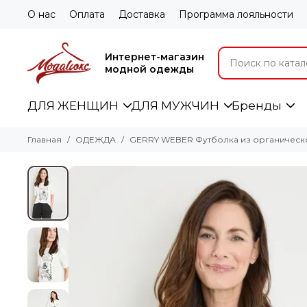
О нас
Оплата
Доставка
Программа лояльности
Интернет-магазин
модной одежды
ДЛЯ ЖЕНЩИН
ДЛЯ МУЖЧИН
Бренды
Главная
ОДЕЖДА
GERRY WEBER Футболка из органическ