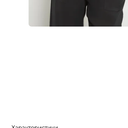
Характеристики