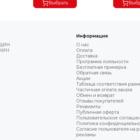
 ДОСТАВКУ 100%.
Выбрать
Выбр
Информация
ЩИН
О нас
ЧИН
Оплата
Доставка
Программа лояльности
Бесплатная примерка
Обратная связь
Акции
Таблица соответствия разм
Частичная оплата заказа
Обмен и возврат
Отзывы покупателей
Реквизиты
Публичная оферта
Пользовательское соглаше
Политика конфиденциальн
Согласие пользователя на 
рекламы