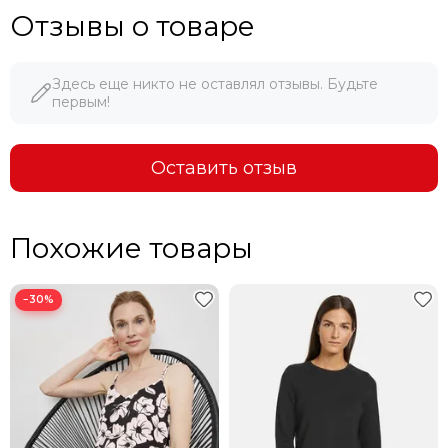
Отзывы о товаре
Здесь еще никто не оставлял отзывы. Будьте
первым!
Оставить отзыв
Похожие товары
−30%