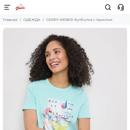
Главная
ОДЕЖДА
GERRY WEBER Футболка с принтом