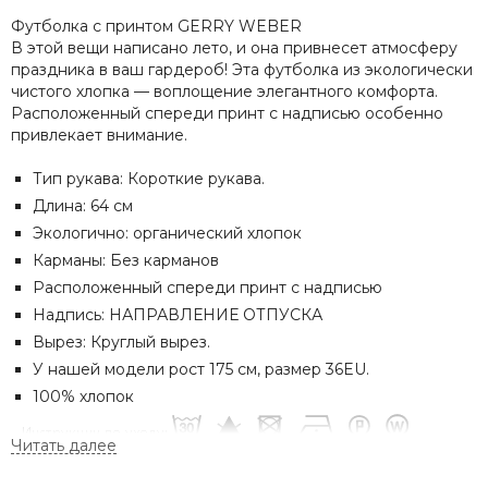
Футболка с принтом GERRY WEBER
В этой вещи написано лето, и она привнесет атмосферу
праздника в ваш гардероб! Эта футболка из экологически
чистого хлопка — воплощение элегантного комфорта.
Расположенный спереди принт с надписью особенно
привлекает внимание.
Тип рукава: Короткие рукава.
Длина: 64 см
Экологично: органический хлопок
Карманы: Без карманов
Расположенный спереди принт с надписью
Надпись: НАПРАВЛЕНИЕ ОТПУСКА
Вырез: Круглый вырез.
У нашей модели рост 175 см, размер 36EU.
100% хлопок