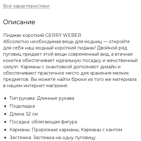
Описание
Пиджак короткий GERRY WEBER
Абсолютно необходимая вещь для модниц — откройте
для себя наш модный короткий пиджак! Двойной ряд
пуговиц придает этой вещи современный вид, а втачная
кокетка обеспечивает идеальную посадку и женственный
силуэт. Карманы с окантовкой дополняют дизайн и
обеспечивают практичное место для хранения мелких
предметов. Вы можете найти брюки из того же материала
в нашем интернет-магазине.
Тип рукава: Длинные рукава
Подкладка
Длина: 52 см.
Посадка: облегающая фигура
Карманы: Прорезные карманы, Карманы с кантом
Застежка: Застежка на одну пуговицу