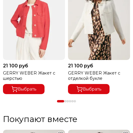
21 100 руб
21 100 руб
GERRY WEBER Жакет с
GERRY WEBER Жакет с
шерстью
отделкой букле
Выбрать
Выбрать
Покупают вместе