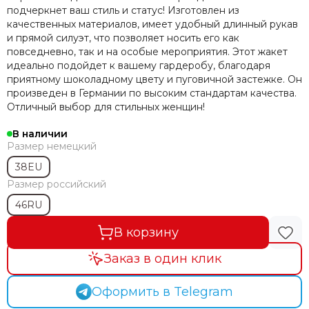
подчеркнет ваш стиль и статус! Изготовлен из
качественных материалов, имеет удобный длинный рукав
и прямой силуэт, что позволяет носить его как
повседневно, так и на особые мероприятия. Этот жакет
идеально подойдет к вашему гардеробу, благодаря
приятному шоколадному цвету и пуговичной застежке. Он
произведен в Германии по высоким стандартам качества.
Отличный выбор для стильных женщин!
В наличии
Размер немецкий
38EU
Размер российский
46RU
В корзину
Заказ в один клик
Оформить в Telegram