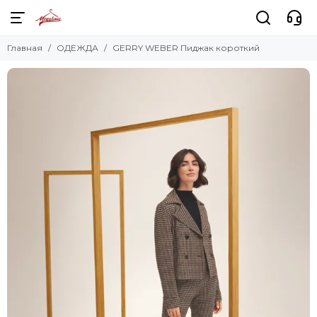
Главная
ОДЕЖДА
GERRY WEBER Пиджак короткий