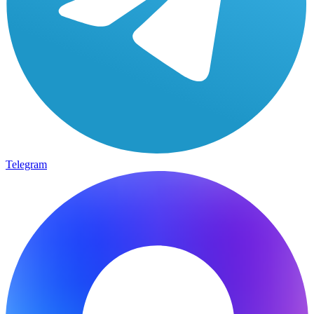
Telegram