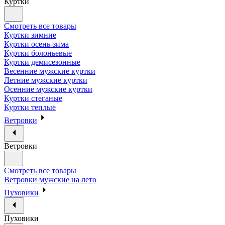
Куртки
Смотреть все товары
Куртки зимние
Куртки осень-зима
Куртки болоньевые
Куртки демисезонные
Весенние мужские куртки
Летние мужские куртки
Осенние мужские куртки
Куртки стеганые
Куртки теплые
Ветровки
Ветровки
Смотреть все товары
Ветровки мужские на лето
Пуховики
Пуховики