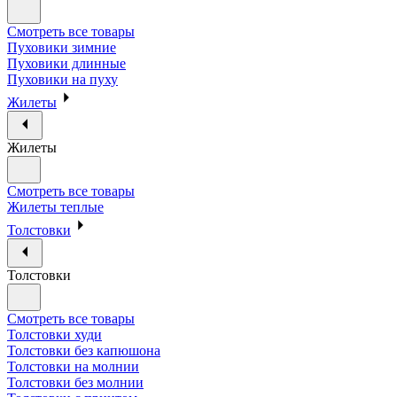
Смотреть все товары
Пуховики зимние
Пуховики длинные
Пуховики на пуху
Жилеты
Жилеты
Смотреть все товары
Жилеты теплые
Толстовки
Толстовки
Смотреть все товары
Толстовки худи
Толстовки без капюшона
Толстовки на молнии
Толстовки без молнии