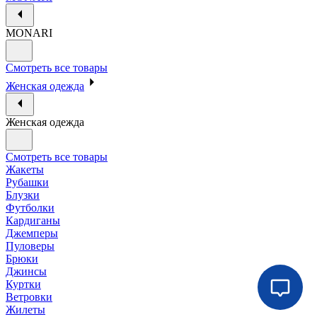
MONARI
Смотреть все товары
Женская одежда
Женская одежда
Смотреть все товары
Жакеты
Рубашки
Блузки
Футболки
Кардиганы
Джемперы
Пуловеры
Брюки
Джинсы
Куртки
Ветровки
Жилеты