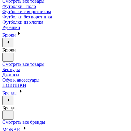
Смотреть все товары
Футболки - поло
Футболки с воротником
Футболки без воротника
Футболки из хлопка
Рубашки
Брюки
Брюки
Смотреть все товары
Бермуды
Джинсы
Обувь, аксессуары
НОВИНКИ
Бренды
Бренды
Смотреть все бренды
MONARI