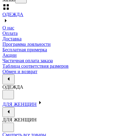
ОДЕЖДА
О нас
Оплата
Доставка
Программа лояльности
Бесплатная примерка
Акции
Частичная оплата заказа
Таблица соответствия размеров
Обмен и возврат
ОДЕЖДА
ДЛЯ ЖЕНЩИН
ДЛЯ ЖЕНЩИН
Смотреть все товары