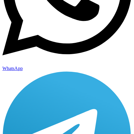
WhatsApp