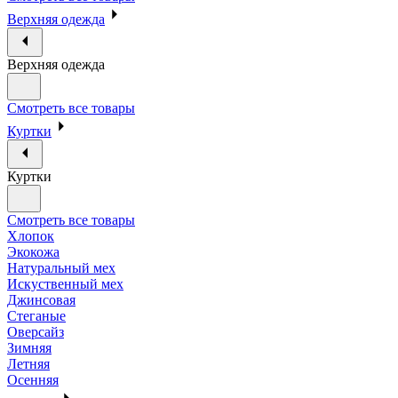
Верхняя одежда
Верхняя одежда
Смотреть все товары
Куртки
Куртки
Смотреть все товары
Хлопок
Экокожа
Натуральный мех
Искуственный мех
Джинсовая
Стеганые
Оверсайз
Зимняя
Летняя
Осенняя