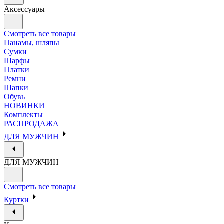
Аксессуары
Смотреть все товары
Панамы, шляпы
Сумки
Шарфы
Платки
Ремни
Шапки
Обувь
НОВИНКИ
Комплекты
РАСПРОДАЖА
ДЛЯ МУЖЧИН
ДЛЯ МУЖЧИН
Смотреть все товары
Куртки