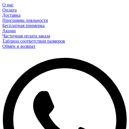
О нас
Оплата
Доставка
Программа лояльности
Бесплатная примерка
Акции
Частичная оплата заказа
Таблица соответствия размеров
Обмен и возврат