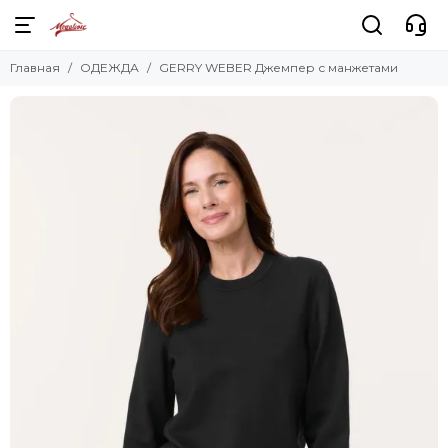
Главная
ОДЕЖДА
GERRY WEBER Джемпер с манжетами