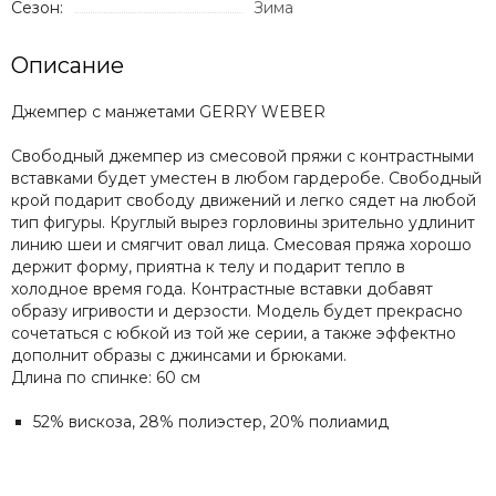
Сезон:
Зима
Описание
Джемпер с манжетами GERRY WEBER
Свободный джемпер из смесовой пряжи с контрастными
вставками будет уместен в любом гардеробе. Свободный
крой подарит свободу движений и легко сядет на любой
тип фигуры. Круглый вырез горловины зрительно удлинит
линию шеи и смягчит овал лица. Смесовая пряжа хорошо
держит форму, приятна к телу и подарит тепло в
холодное время года. Контрастные вставки добавят
образу игривости и дерзости. Модель будет прекрасно
сочетаться с юбкой из той же серии, а также эффектно
дополнит образы с джинсами и брюками.
Длина по спинке: 60 см
52% вискоза, 28% полиэстер, 20% полиамид