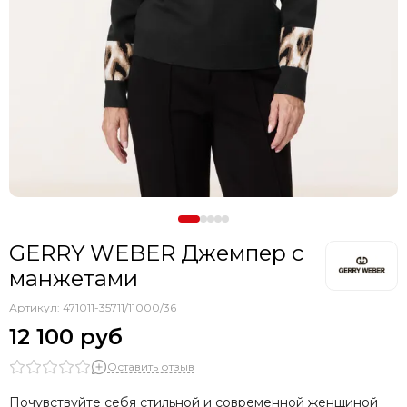
GERRY WEBER Джемпер с
манжетами
Артикул:
471011-35711/11000/36
12 100 руб
Оставить отзыв
Почувствуйте себя стильной и современной женщиной