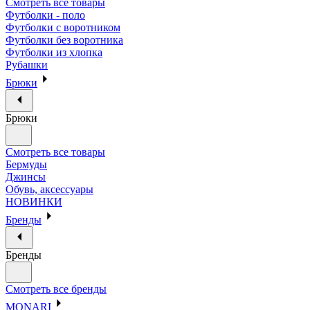
Смотреть все товары
Футболки - поло
Футболки с воротником
Футболки без воротника
Футболки из хлопка
Рубашки
Брюки
Брюки
Смотреть все товары
Бермуды
Джинсы
Обувь, аксессуары
НОВИНКИ
Бренды
Бренды
Смотреть все бренды
MONARI