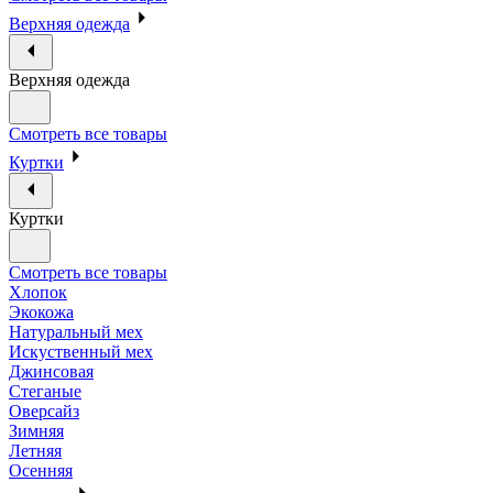
Верхняя одежда
Верхняя одежда
Смотреть все товары
Куртки
Куртки
Смотреть все товары
Хлопок
Экокожа
Натуральный мех
Искуственный мех
Джинсовая
Стеганые
Оверсайз
Зимняя
Летняя
Осенняя