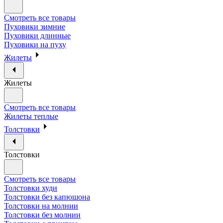
Смотреть все товары
Пуховики зимние
Пуховики длинные
Пуховики на пуху
Жилеты
Жилеты
Смотреть все товары
Жилеты теплые
Толстовки
Толстовки
Смотреть все товары
Толстовки худи
Толстовки без капюшона
Толстовки на молнии
Толстовки без молнии