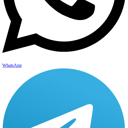
WhatsApp