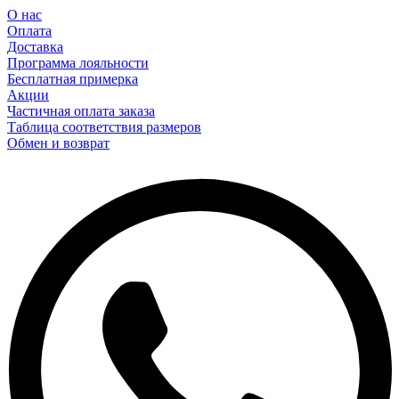
О нас
Оплата
Доставка
Программа лояльности
Бесплатная примерка
Акции
Частичная оплата заказа
Таблица соответствия размеров
Обмен и возврат