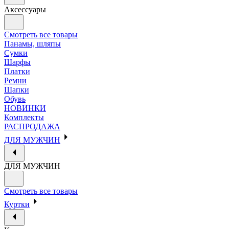
Аксессуары
Смотреть все товары
Панамы, шляпы
Сумки
Шарфы
Платки
Ремни
Шапки
Обувь
НОВИНКИ
Комплекты
РАСПРОДАЖА
ДЛЯ МУЖЧИН
ДЛЯ МУЖЧИН
Смотреть все товары
Куртки