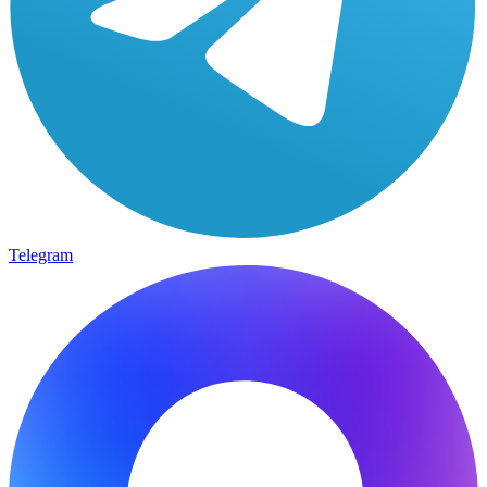
Telegram