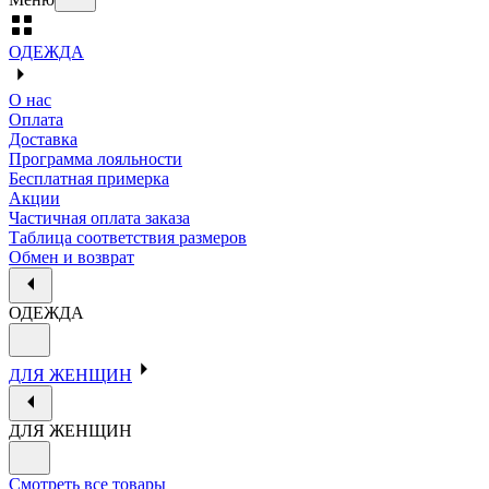
ОДЕЖДА
О нас
Оплата
Доставка
Программа лояльности
Бесплатная примерка
Акции
Частичная оплата заказа
Таблица соответствия размеров
Обмен и возврат
ОДЕЖДА
ДЛЯ ЖЕНЩИН
ДЛЯ ЖЕНЩИН
Смотреть все товары