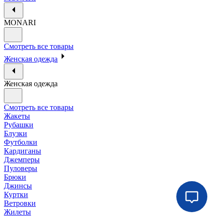
MONARI
Смотреть все товары
Женская одежда
Женская одежда
Смотреть все товары
Жакеты
Рубашки
Блузки
Футболки
Кардиганы
Джемперы
Пуловеры
Брюки
Джинсы
Куртки
Ветровки
Жилеты