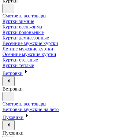
Куртки
Смотреть все товары
Куртки зимние
Куртки осень-зима
Куртки болоньевые
Куртки демисезонные
Весенние мужские куртки
Летние мужские куртки
Осенние мужские куртки
Куртки стеганые
Куртки теплые
Ветровки
Ветровки
Смотреть все товары
Ветровки мужские на лето
Пуховики
Пуховики