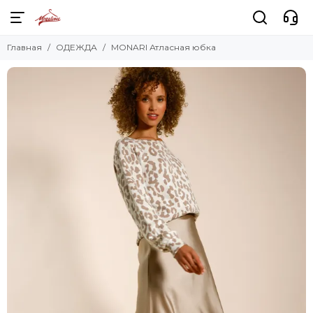
Главная
ОДЕЖДА
MONARI Атласная юбка