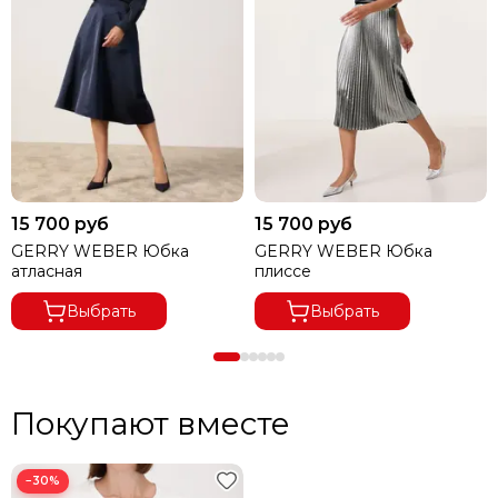
15 700 руб
15 700 руб
GERRY WEBER Юбка
GERRY WEBER Юбка
атласная
плиссе
Выбрать
Выбрать
Покупают вместе
−30%