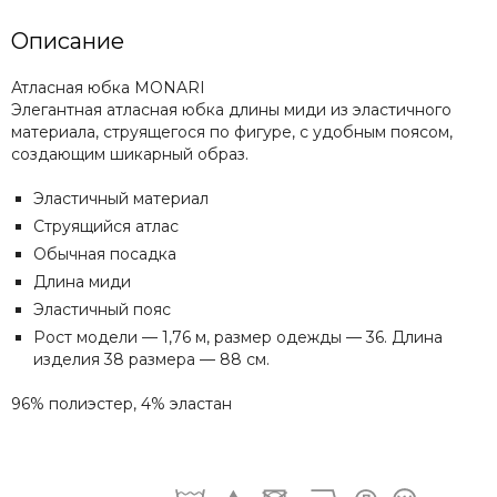
Описание
Атласная юбка MONARI
Элегантная атласная юбка длины миди из эластичного
материала, струящегося по фигуре, с удобным поясом,
создающим шикарный образ.
Эластичный материал
Струящийся атлас
Обычная посадка
Длина миди
Эластичный пояс
Рост модели — 1,76 м, размер одежды — 36. Длина
изделия 38 размера — 88 см.
96% полиэстер,
4% эластан