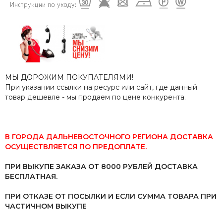
МЫ ДОРОЖИМ ПОКУПАТЕЛЯМИ!
При указании ссылки на ресурс или сайт, где данный
товар дешевле - мы продаем по цене конкурента.
В ГОРОДА ДАЛЬНЕВОСТОЧНОГО РЕГИОНА ДОСТАВКА
ОСУЩЕСТВЛЯЕТСЯ ПО ПРЕДОПЛАТЕ.
ПРИ ВЫКУПЕ ЗАКАЗА ОТ 8000 РУБЛЕЙ ДОСТАВКА
БЕСПЛАТНАЯ.
ПРИ ОТКАЗЕ ОТ ПОСЫЛКИ И ЕСЛИ СУММА ТОВАРА ПРИ
ЧАСТИЧНОМ ВЫКУПЕ