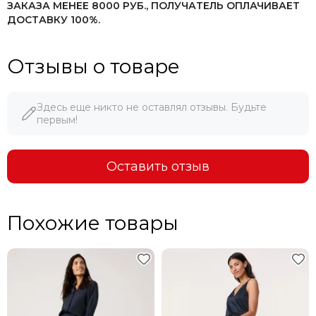
ЗАКАЗА МЕНЕЕ 8000 РУБ.,
ПОЛУЧАТЕЛЬ ОПЛАЧИВАЕТ
ДОСТАВКУ 100%.
Отзывы о товаре
Здесь еще никто не оставлял отзывы. Будьте
первым!
Оставить отзыв
Похожие товары