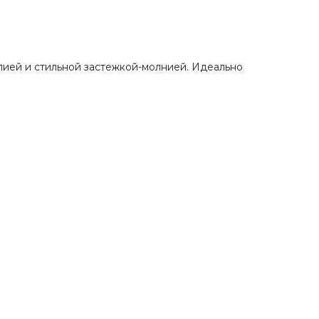
лией и стильной застежкой-молнией. Идеально