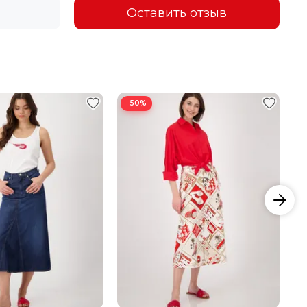
Оставить отзыв
−50%