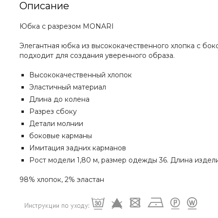
Описание
Юбка с разрезом MONARI
Элегантная юбка из высококачественного хлопка с бо
подходит для создания уверенного образа.
Высококачественный хлопок
Эластичный материал
Длина до колена
Разрез сбоку
Детали молнии
боковые карманы
Имитация задних карманов
Рост модели 1,80 м, размер одежды 36. Длина издели
98% хлопок,
2% эластан