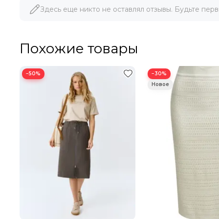
Здесь еще никто не оставлял отзывы. Будьте перв
Похожие товары
−50%
−30%