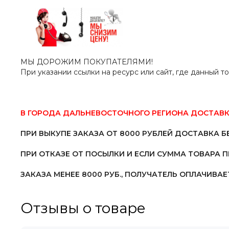
МЫ ДОРОЖИМ ПОКУПАТЕЛЯМИ!
При указании ссылки на ресурс или сайт, где данный т
В ГОРОДА ДАЛЬНЕВОСТОЧНОГО РЕГИОНА ДОСТАВК
ПРИ ВЫКУПЕ ЗАКАЗА ОТ 8000 РУБЛЕЙ ДОСТАВКА Б
ПРИ ОТКАЗЕ ОТ ПОСЫЛКИ И ЕСЛИ СУММА ТОВАРА 
ЗАКАЗА МЕНЕЕ 8000 РУБ.,
ПОЛУЧАТЕЛЬ ОПЛАЧИВАЕТ
Отзывы о товаре