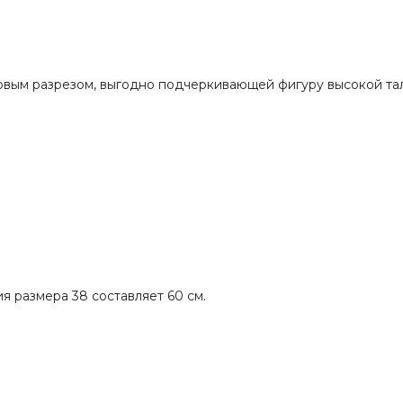
ковым разрезом, выгодно подчеркивающей фигуру высокой та
я размера 38 составляет 60 см.