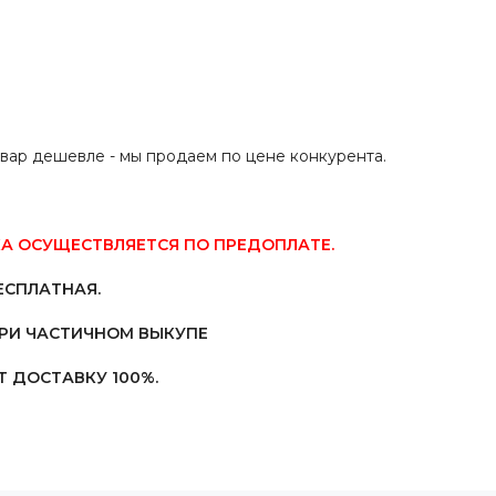
овар дешевле - мы продаем по цене конкурента.
А ОСУЩЕСТВЛЯЕТСЯ ПО ПРЕДОПЛАТЕ.
ЕСПЛАТНАЯ.
ПРИ ЧАСТИЧНОМ ВЫКУПЕ
 ДОСТАВКУ 100%.