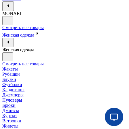
MONARI
Смотреть все товары
Женская одежда
Женская одежда
Смотреть все товары
Жакеты
Рубашки
Блузки
Футболки
Кардиганы
Джемперы
Пуловеры
Брюки
Джинсы
Куртки
Ветровки
Жилеты