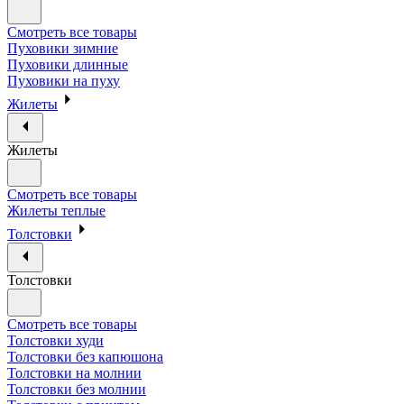
Смотреть все товары
Пуховики зимние
Пуховики длинные
Пуховики на пуху
Жилеты
Жилеты
Смотреть все товары
Жилеты теплые
Толстовки
Толстовки
Смотреть все товары
Толстовки худи
Толстовки без капюшона
Толстовки на молнии
Толстовки без молнии