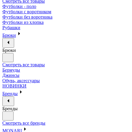
Смотреть все товары
Футболки - поло
Футболки с воротником
Футболки без воротника
Футболки из хлопка
Рубашки
Брюки
Брюки
Смотреть все товары
Бермуды
Джинсы
Обувь, аксессуары
НОВИНКИ
Бренды
Бренды
Смотреть все бренды
MONARI