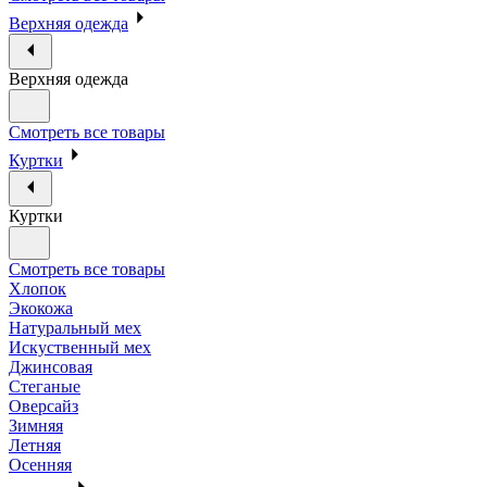
Верхняя одежда
Верхняя одежда
Смотреть все товары
Куртки
Куртки
Смотреть все товары
Хлопок
Экокожа
Натуральный мех
Искуственный мех
Джинсовая
Стеганые
Оверсайз
Зимняя
Летняя
Осенняя