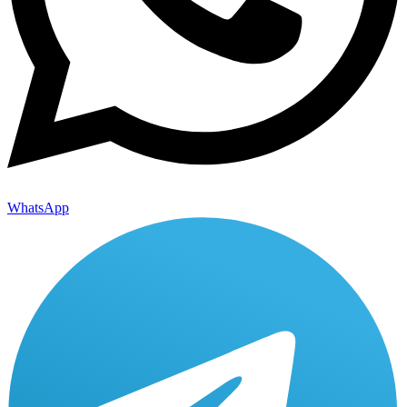
WhatsApp