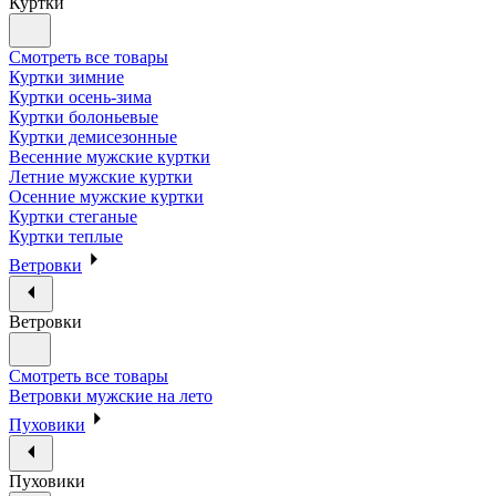
Куртки
Смотреть все товары
Куртки зимние
Куртки осень-зима
Куртки болоньевые
Куртки демисезонные
Весенние мужские куртки
Летние мужские куртки
Осенние мужские куртки
Куртки стеганые
Куртки теплые
Ветровки
Ветровки
Смотреть все товары
Ветровки мужские на лето
Пуховики
Пуховики