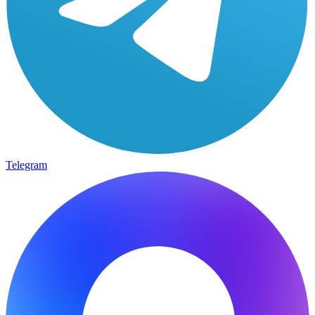
Telegram