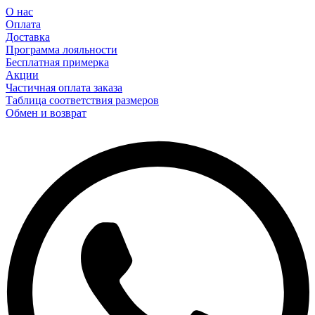
О нас
Оплата
Доставка
Программа лояльности
Бесплатная примерка
Акции
Частичная оплата заказа
Таблица соответствия размеров
Обмен и возврат