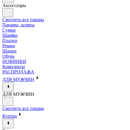
Аксессуары
Смотреть все товары
Панамы, шляпы
Сумки
Шарфы
Платки
Ремни
Шапки
Обувь
НОВИНКИ
Комплекты
РАСПРОДАЖА
ДЛЯ МУЖЧИН
ДЛЯ МУЖЧИН
Смотреть все товары
Куртки