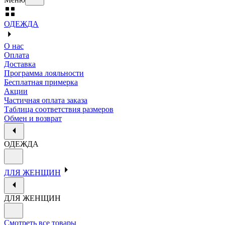
ОДЕЖДА
О нас
Оплата
Доставка
Программа лояльности
Бесплатная примерка
Акции
Частичная оплата заказа
Таблица соответствия размеров
Обмен и возврат
ОДЕЖДА
ДЛЯ ЖЕНЩИН
ДЛЯ ЖЕНЩИН
Смотреть все товары