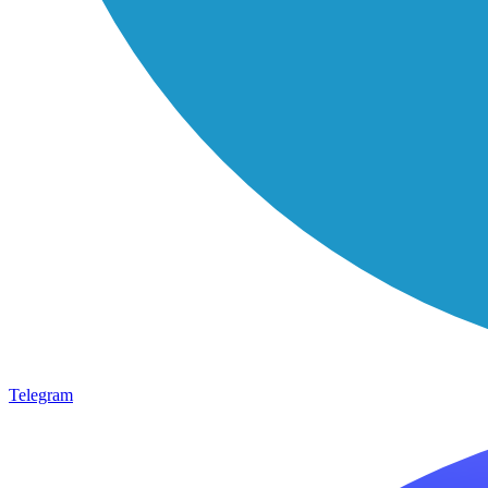
Telegram