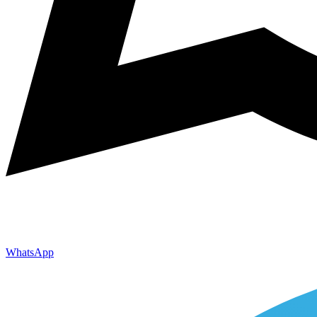
WhatsApp