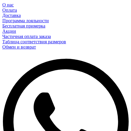
О нас
Оплата
Доставка
Программа лояльности
Бесплатная примерка
Акции
Частичная оплата заказа
Таблица соответствия размеров
Обмен и возврат