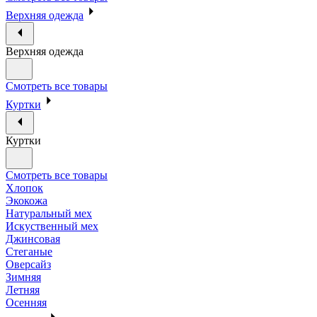
Верхняя одежда
Верхняя одежда
Смотреть все товары
Куртки
Куртки
Смотреть все товары
Хлопок
Экокожа
Натуральный мех
Искуственный мех
Джинсовая
Стеганые
Оверсайз
Зимняя
Летняя
Осенняя