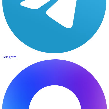
Telegram