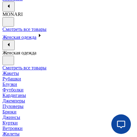
MONARI
Смотреть все товары
Женская одежда
Женская одежда
Смотреть все товары
Жакеты
Рубашки
Блузки
Футболки
Кардиганы
Джемперы
Пуловеры
Брюки
Джинсы
Куртки
Ветровки
Жилеты