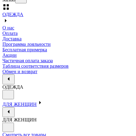
ОДЕЖДА
О нас
Оплата
Доставка
Программа лояльности
Бесплатная примерка
Акции
Частичная оплата заказа
Таблица соответствия размеров
Обмен и возврат
ОДЕЖДА
ДЛЯ ЖЕНЩИН
ДЛЯ ЖЕНЩИН
Смотреть все товары