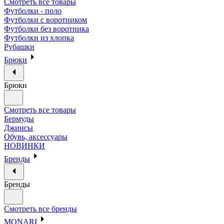
Смотреть все товары
Футболки - поло
Футболки с воротником
Футболки без воротника
Футболки из хлопка
Рубашки
Брюки
Брюки
Смотреть все товары
Бермуды
Джинсы
Обувь, аксессуары
НОВИНКИ
Бренды
Бренды
Смотреть все бренды
MONARI