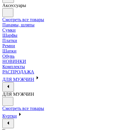
Аксессуары
Смотреть все товары
Панамы, шляпы
Сумки
Шарфы
Платки
Ремни
Шапки
Обувь
НОВИНКИ
Комплекты
РАСПРОДАЖА
ДЛЯ МУЖЧИН
ДЛЯ МУЖЧИН
Смотреть все товары
Куртки