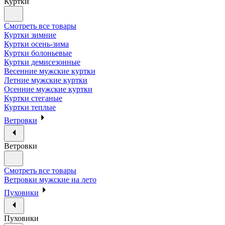
Куртки
Смотреть все товары
Куртки зимние
Куртки осень-зима
Куртки болоньевые
Куртки демисезонные
Весенние мужские куртки
Летние мужские куртки
Осенние мужские куртки
Куртки стеганые
Куртки теплые
Ветровки
Ветровки
Смотреть все товары
Ветровки мужские на лето
Пуховики
Пуховики