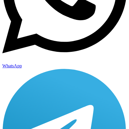
WhatsApp