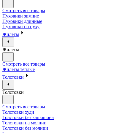
Смотреть все товары
Пуховики зимние
Пуховики длинные
Пуховики на пуху
Жилеты
Жилеты
Смотреть все товары
Жилеты теплые
Толстовки
Толстовки
Смотреть все товары
Толстовки худи
Толстовки без капюшона
Толстовки на молнии
Толстовки без молнии