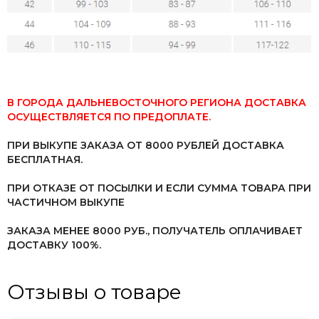
В ГОРОДА ДАЛЬНЕВОСТОЧНОГО РЕГИОНА ДОСТАВКА
ОСУЩЕСТВЛЯЕТСЯ ПО ПРЕДОПЛАТЕ.
ПРИ ВЫКУПЕ ЗАКАЗА ОТ 8000 РУБЛЕЙ ДОСТАВКА
БЕСПЛАТНАЯ.
ПРИ ОТКАЗЕ ОТ ПОСЫЛКИ И ЕСЛИ СУММА ТОВАРА ПРИ
ЧАСТИЧНОМ ВЫКУПЕ
ЗАКАЗА МЕНЕЕ 8000 РУБ.,
ПОЛУЧАТЕЛЬ ОПЛАЧИВАЕТ
ДОСТАВКУ 100%.
Отзывы о товаре