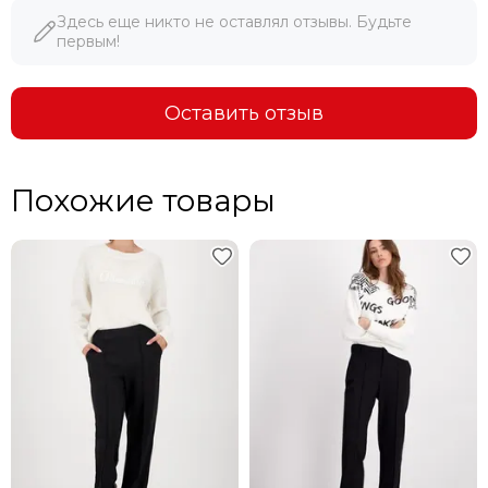
Здесь еще никто не оставлял отзывы. Будьте
первым!
Оставить отзыв
Похожие товары