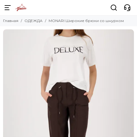
Главная
ОДЕЖДА
MONARI Широкие брюки со шнурком