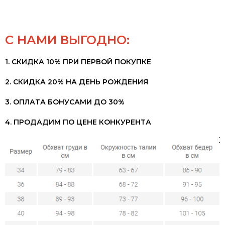
С НАМИ ВЫГОДНО:
1. СКИДКА 10% ПРИ ПЕРВОЙ ПОКУПКЕ
2. СКИДКА 20% НА ДЕНЬ РОЖДЕНИЯ
3. ОПЛАТА БОНУСАМИ ДО 30%
4. ПРОДАДИМ ПО ЦЕНЕ КОНКУРЕНТА