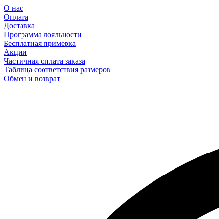
О нас
Оплата
Доставка
Программа лояльности
Бесплатная примерка
Акции
Частичная оплата заказа
Таблица соответствия размеров
Обмен и возврат