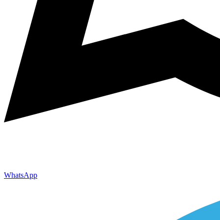
WhatsApp