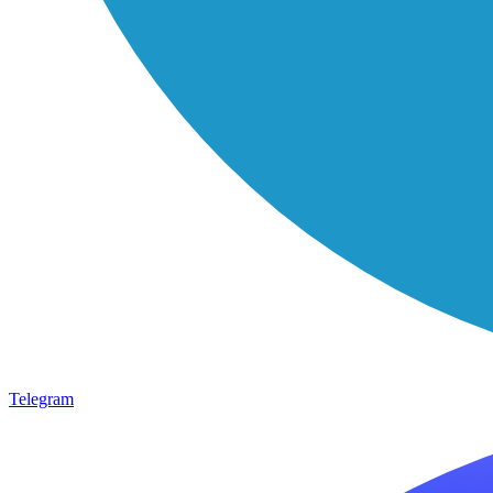
Telegram