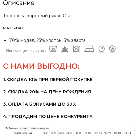
Описание
Толстовка короткий рукав Oui
МАТЕРИАЛ
70% модал, 25% хлопок, 5% эластан
С НАМИ ВЫГОДНО:
1. СКИДКА 10% ПРИ ПЕРВОЙ ПОКУПКЕ
2. СКИДКА 20% НА ДЕНЬ РОЖДЕНИЯ
3. ОПЛАТА БОНУСАМИ ДО 30%
4. ПРОДАДИМ ПО ЦЕНЕ КОНКУРЕНТА