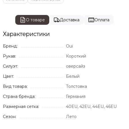
О товаре
Доставка
Оплата
Характеристики
Бренд:
Oui
Рукав:
Короткий
Силуэт:
оверсайз
Цвет:
Белый
Вид товара:
Толстовка
Страна бренда:
Германия
Размерная сетка:
40EU, 42EU, 44EU, 46EU
Сезон:
Лето