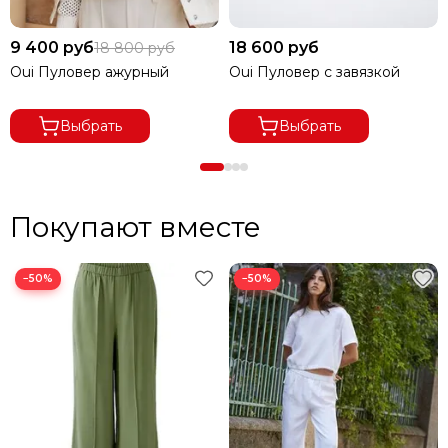
9 400 руб
18 600 руб
18 800 руб
Oui Пуловер ажурный
Oui Пуловер с завязкой
Выбрать
Выбрать
Покупают вместе
−50%
−50%