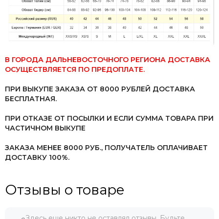
В ГОРОДА ДАЛЬНЕВОСТОЧНОГО РЕГИОНА ДОСТАВКА
ОСУЩЕСТВЛЯЕТСЯ ПО ПРЕДОПЛАТЕ.
ПРИ ВЫКУПЕ ЗАКАЗА ОТ 8000 РУБЛЕЙ ДОСТАВКА
БЕСПЛАТНАЯ.
ПРИ ОТКАЗЕ ОТ ПОСЫЛКИ И ЕСЛИ СУММА ТОВАРА ПРИ
ЧАСТИЧНОМ ВЫКУПЕ
ЗАКАЗА МЕНЕЕ 8000 РУБ.,
ПОЛУЧАТЕЛЬ ОПЛАЧИВАЕТ
ДОСТАВКУ 100%.
Отзывы о товаре
Здесь еще никто не оставлял отзывы. Будьте