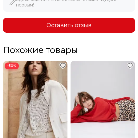
первым!
Оставить отзыв
Похожие товары
−50%