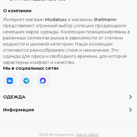
О компании
Интернет-магазин
Modaluxx
и магазины
Steilmann
представляют огромный выбор успешно продающихся
немецких марок одежды. Коллекции позиционированы в
различных сегментах рынка в зависимости от степени
модности и ценовой категории. Наши коллекции
отличаются разнообразием стиля и назначения. Это
одежда для офиса и свободного времени, для которой
характерны комфорт и качество.
Мы в социальных сетях
ОДЕЖДА
Информация
2026 © Модалюкс.
Карта сайта