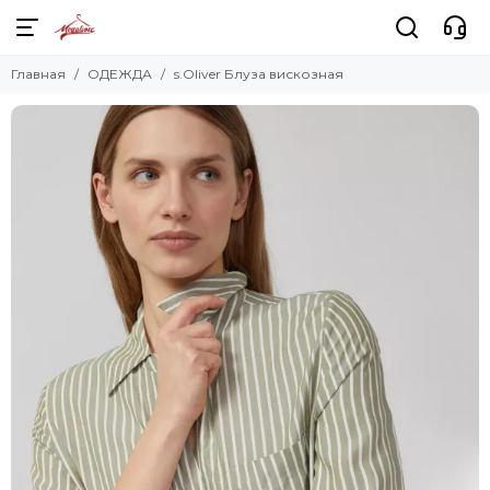
Главная
ОДЕЖДА
s.Oliver Блуза вискозная