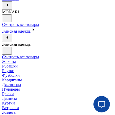
MONARI
Смотреть все товары
Женская одежда
Женская одежда
Смотреть все товары
Жакеты
Рубашки
Блузки
Футболки
Кардиганы
Джемперы
Пуловеры
Брюки
Джинсы
Куртки
Ветровки
Жилеты