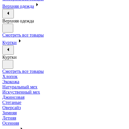
Верхняя одежда
Верхняя одежда
Смотреть все товары
Куртки
Куртки
Смотреть все товары
Хлопок
Экокожа
Натуральный мех
Искуственный мех
Джинсовая
Стеганые
Оверсайз
Зимняя
Летняя
Осенняя