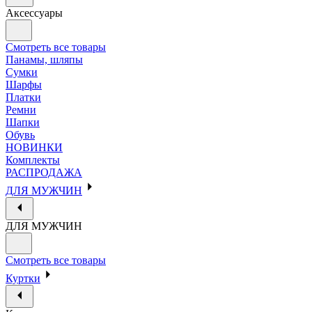
Аксессуары
Смотреть все товары
Панамы, шляпы
Сумки
Шарфы
Платки
Ремни
Шапки
Обувь
НОВИНКИ
Комплекты
РАСПРОДАЖА
ДЛЯ МУЖЧИН
ДЛЯ МУЖЧИН
Смотреть все товары
Куртки