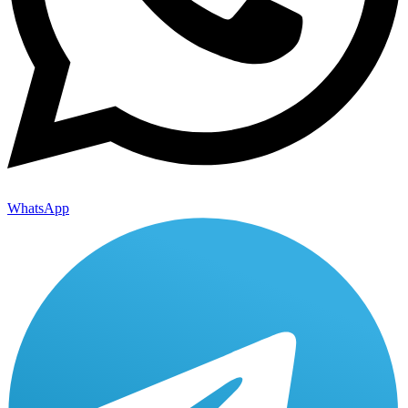
WhatsApp