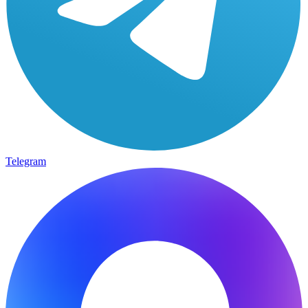
Telegram