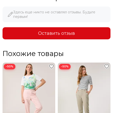
4. ПРОДАДИМ ПО ЦЕНЕ КОНКУРЕНТА
Здесь еще никто не оставлял отзывы. Будьте
первым!
Оставить отзыв
Похожие товары
−50%
−50%