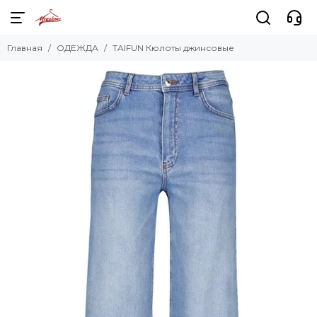
Главная
ОДЕЖДА
TAIFUN Кюлоты джинсовые