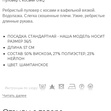
Пуловер с косами UNQ
Ребристый пуловер с косами и вафельной вязкой.
Водолазка. Слегка скошенные плечи. Узкие, ребристые
длинные рукава.
ПОСАДКА: СТАНДАРТНАЯ - НАША МОДЕЛЬ НОСИТ
РАЗМЕР 36/S
ДЛИНА: 57 СМ
СОСТАВ: 50% ВИСКОЗА, 27% ПОЛИЭСТЕР, 23%
НЕЙЛОН
ЦВЕТ: ШАМПАНСКОЕ
С НАМИ ВЫГОДНО: