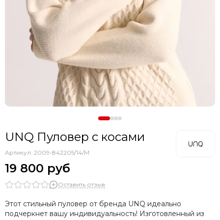
UNQ Пуловер с косами
Артикул:
2009-842205/14/M
19 800 руб
Оставить отзыв
Этот стильный пуловер от бренда UNQ идеально
подчеркнет вашу индивидуальность! Изготовленный из