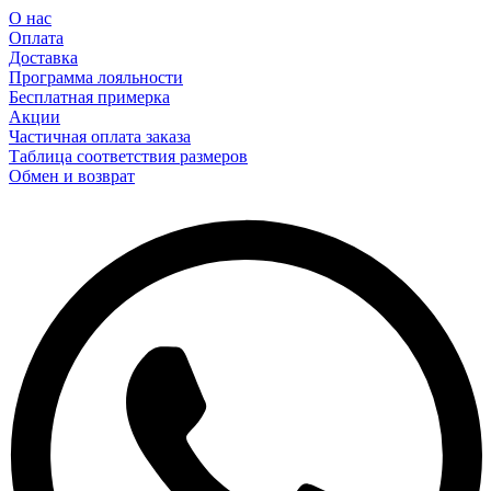
О нас
Оплата
Доставка
Программа лояльности
Бесплатная примерка
Акции
Частичная оплата заказа
Таблица соответствия размеров
Обмен и возврат