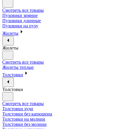
Смотреть все товары
Пуховики зимние
Пуховики длинные
Пуховики на пуху
Жилеты
Жилеты
Смотреть все товары
Жилеты теплые
Толстовки
Толстовки
Смотреть все товары
Толстовки худи
Толстовки без капюшона
Толстовки на молнии
Толстовки без молнии