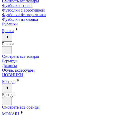
Смотреть все товары
Футболки - поло
Футболки с воротником
Футболки без воротника
Футболки из хлопка
Рубашки
Брюки
Брюки
Смотреть все товары
Бермуды
Джинсы
Обувь, аксессуары
НОВИНКИ
Бренды
Бренды
Смотреть все бренды
MONARI