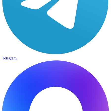
Telegram