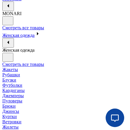
MONARI
Смотреть все товары
Женская одежда
Женская одежда
Смотреть все товары
Жакеты
Рубашки
Блузки
Футболки
Кардиганы
Джемперы
Пуловеры
Брюки
Джинсы
Куртки
Ветровки
Жилеты