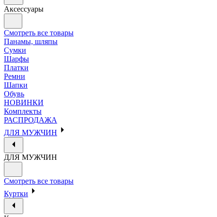
Аксессуары
Смотреть все товары
Панамы, шляпы
Сумки
Шарфы
Платки
Ремни
Шапки
Обувь
НОВИНКИ
Комплекты
РАСПРОДАЖА
ДЛЯ МУЖЧИН
ДЛЯ МУЖЧИН
Смотреть все товары
Куртки