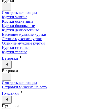
Куртки
Смотреть все товары
Куртки зимние
Куртки осень-зима
Куртки болоньевые
Куртки демисезонные
Весенние мужские куртки
Летние мужские куртки
Осенние мужские куртки
Куртки стеганые
Куртки теплые
Ветровки
Ветровки
Смотреть все товары
Ветровки мужские на лето
Пуховики
Пуховики