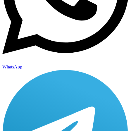
WhatsApp