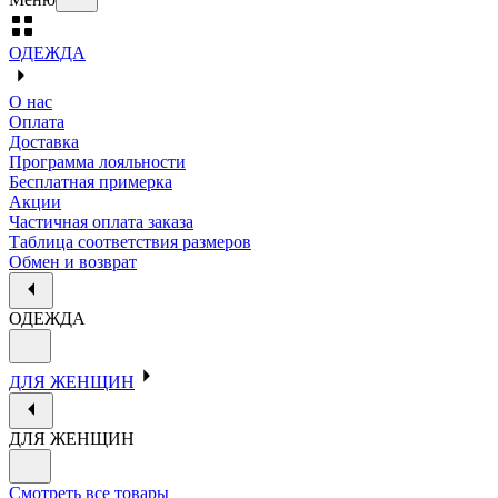
ОДЕЖДА
О нас
Оплата
Доставка
Программа лояльности
Бесплатная примерка
Акции
Частичная оплата заказа
Таблица соответствия размеров
Обмен и возврат
ОДЕЖДА
ДЛЯ ЖЕНЩИН
ДЛЯ ЖЕНЩИН
Смотреть все товары