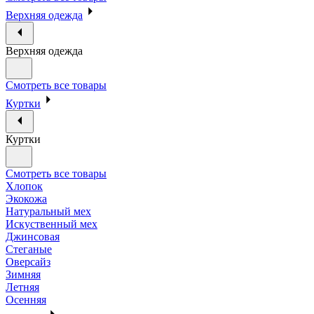
Верхняя одежда
Верхняя одежда
Смотреть все товары
Куртки
Куртки
Смотреть все товары
Хлопок
Экокожа
Натуральный мех
Искуственный мех
Джинсовая
Стеганые
Оверсайз
Зимняя
Летняя
Осенняя