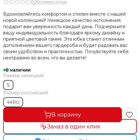
Оставить отзыв
Вдохновляйтесь комфортом и стилем вместе с нашей
новой коллекцией! Немецкое качество исполнения
подарит вам уверенность каждый день. Подчеркните
вашу индивидуальность благодаря яркому дизайну и
приятной цветовой гамме. Эта юбка станет отличным
дополнением вашего гардероба и будет радовать вас
своим удобством и практичностью. Почувствуйте себя
неотразимо во всем, что вы делаете!
В наличии
Размер немецкий
S
Размер российский
44RU
В корзину
Заказ в один клик