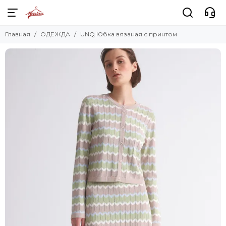
Главная
ОДЕЖДА
UNQ Юбка вязаная с принтом