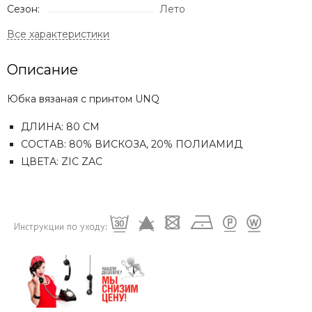
Сезон:
Лето
Описание
Юбка вязаная с принтом UNQ
ДЛИНА: 80 СМ
СОСТАВ: 80% ВИСКОЗА, 20% ПОЛИАМИД
ЦВЕТА: ZIC ZAC