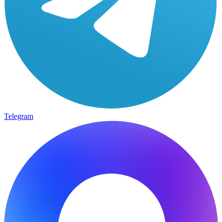
Telegram