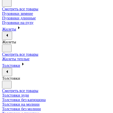
Смотреть все товары
Пуховики зимние
Пуховики длинные
Пуховики на пуху
Жилеты
Жилеты
Смотреть все товары
Жилеты теплые
Толстовки
Толстовки
Смотреть все товары
Толстовки худи
Толстовки без капюшона
Толстовки на молнии
Толстовки без молнии