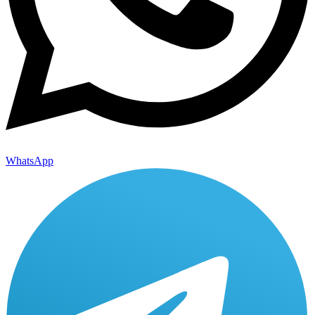
WhatsApp