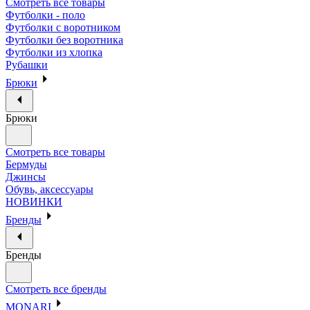
Смотреть все товары
Футболки - поло
Футболки с воротником
Футболки без воротника
Футболки из хлопка
Рубашки
Брюки
Брюки
Смотреть все товары
Бермуды
Джинсы
Обувь, аксессуары
НОВИНКИ
Бренды
Бренды
Смотреть все бренды
MONARI