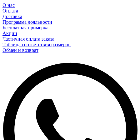
О нас
Оплата
Доставка
Программа лояльности
Бесплатная примерка
Акции
Частичная оплата заказа
Таблица соответствия размеров
Обмен и возврат