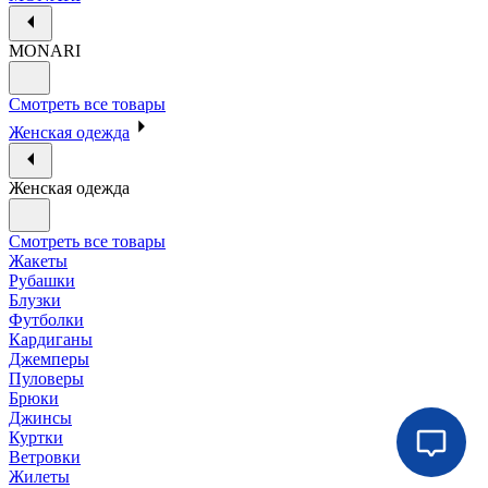
MONARI
Смотреть все товары
Женская одежда
Женская одежда
Смотреть все товары
Жакеты
Рубашки
Блузки
Футболки
Кардиганы
Джемперы
Пуловеры
Брюки
Джинсы
Куртки
Ветровки
Жилеты