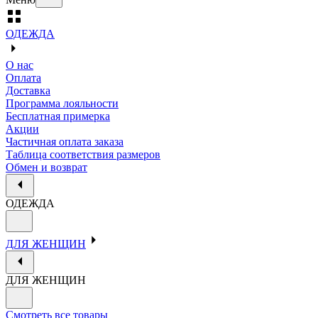
ОДЕЖДА
О нас
Оплата
Доставка
Программа лояльности
Бесплатная примерка
Акции
Частичная оплата заказа
Таблица соответствия размеров
Обмен и возврат
ОДЕЖДА
ДЛЯ ЖЕНЩИН
ДЛЯ ЖЕНЩИН
Смотреть все товары