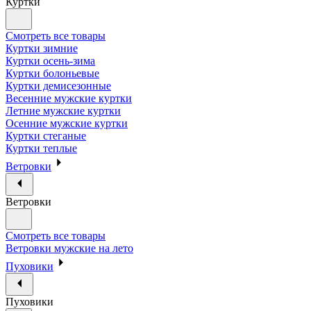
Куртки
Смотреть все товары
Куртки зимние
Куртки осень-зима
Куртки болоньевые
Куртки демисезонные
Весенние мужские куртки
Летние мужские куртки
Осенние мужские куртки
Куртки стеганые
Куртки теплые
Ветровки
Ветровки
Смотреть все товары
Ветровки мужские на лето
Пуховики
Пуховики