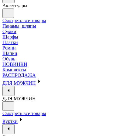
Аксессуары
Смотреть все товары
Панамы, шляпы
Сумки
Шарфы
Платки
Ремни
Шапки
Обувь
НОВИНКИ
Комплекты
РАСПРОДАЖА
ДЛЯ МУЖЧИН
ДЛЯ МУЖЧИН
Смотреть все товары
Куртки