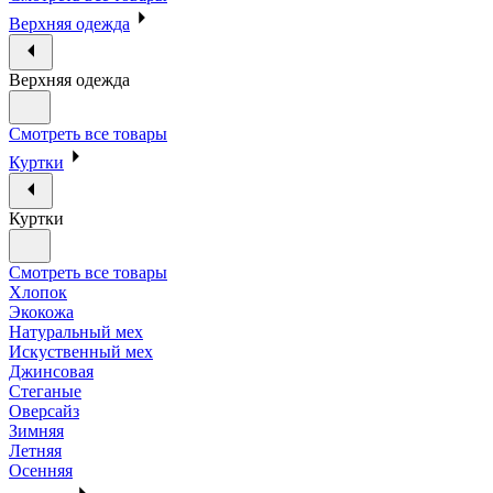
Верхняя одежда
Верхняя одежда
Смотреть все товары
Куртки
Куртки
Смотреть все товары
Хлопок
Экокожа
Натуральный мех
Искуственный мех
Джинсовая
Стеганые
Оверсайз
Зимняя
Летняя
Осенняя