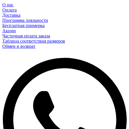
О нас
Оплата
Доставка
Программа лояльности
Бесплатная примерка
Акции
Частичная оплата заказа
Таблица соответствия размеров
Обмен и возврат