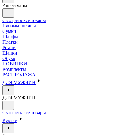
Аксессуары
Смотреть все товары
Панамы, шляпы
Сумки
Шарфы
Платки
Ремни
Шапки
Обувь
НОВИНКИ
Комплекты
РАСПРОДАЖА
ДЛЯ МУЖЧИН
ДЛЯ МУЖЧИН
Смотреть все товары
Куртки