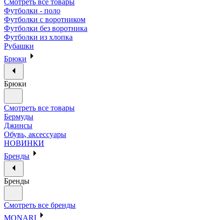
Смотреть все товары
Футболки - поло
Футболки с воротником
Футболки без воротника
Футболки из хлопка
Рубашки
Брюки
Брюки
Смотреть все товары
Бермуды
Джинсы
Обувь, аксессуары
НОВИНКИ
Бренды
Бренды
Смотреть все бренды
MONARI