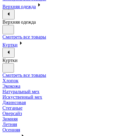
Верхняя одежда
Верхняя одежда
Смотреть все товары
Куртки
Куртки
Смотреть все товары
Хлопок
Экокожа
Натуральный мех
Искуственный мех
Джинсовая
Стеганые
Оверсайз
Зимняя
Летняя
Осенняя