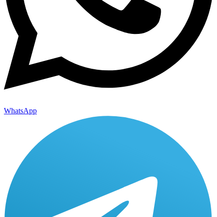
WhatsApp