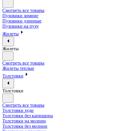
Смотреть все товары
Пуховики зимние
Пуховики длинные
Пуховики на пуху
Жилеты
Жилеты
Смотреть все товары
Жилеты теплые
Толстовки
Толстовки
Смотреть все товары
Толстовки худи
Толстовки без капюшона
Толстовки на молнии
Толстовки без молнии