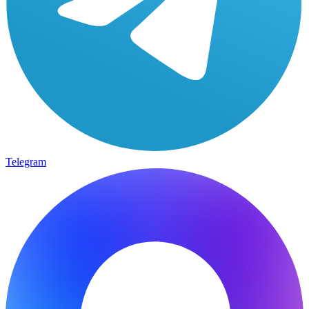
Telegram