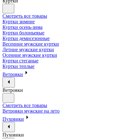
Куртки
Смотреть все товары
Куртки зимние
Куртки осень-зима
Куртки болоньевые
Куртки демисезонные
Весенние мужские куртки
Летние мужские куртки
Осенние мужские куртки
Куртки стеганые
Куртки теплые
Ветровки
Ветровки
Смотреть все товары
Ветровки мужские на лето
Пуховики
Пуховики