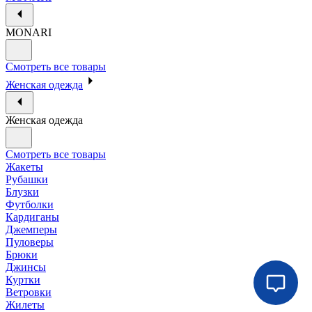
MONARI
Смотреть все товары
Женская одежда
Женская одежда
Смотреть все товары
Жакеты
Рубашки
Блузки
Футболки
Кардиганы
Джемперы
Пуловеры
Брюки
Джинсы
Куртки
Ветровки
Жилеты