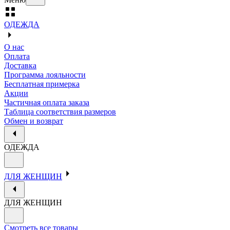
ОДЕЖДА
О нас
Оплата
Доставка
Программа лояльности
Бесплатная примерка
Акции
Частичная оплата заказа
Таблица соответствия размеров
Обмен и возврат
ОДЕЖДА
ДЛЯ ЖЕНЩИН
ДЛЯ ЖЕНЩИН
Смотреть все товары