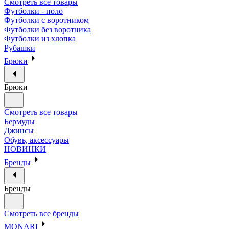
Смотреть все товары
Футболки - поло
Футболки с воротником
Футболки без воротника
Футболки из хлопка
Рубашки
Брюки
Брюки
Смотреть все товары
Бермуды
Джинсы
Обувь, аксессуары
НОВИНКИ
Бренды
Бренды
Смотреть все бренды
MONARI