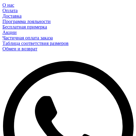
О нас
Оплата
Доставка
Программа лояльности
Бесплатная примерка
Акции
Частичная оплата заказа
Таблица соответствия размеров
Обмен и возврат