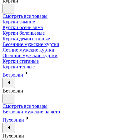
Куртки
Смотреть все товары
Куртки зимние
Куртки осень-зима
Куртки болоньевые
Куртки демисезонные
Весенние мужские куртки
Летние мужские куртки
Осенние мужские куртки
Куртки стеганые
Куртки теплые
Ветровки
Ветровки
Смотреть все товары
Ветровки мужские на лето
Пуховики
Пуховики