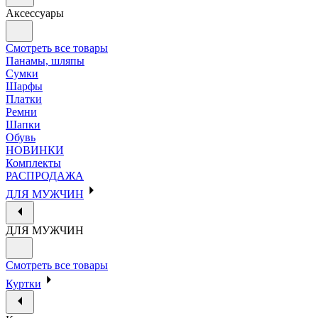
Аксессуары
Смотреть все товары
Панамы, шляпы
Сумки
Шарфы
Платки
Ремни
Шапки
Обувь
НОВИНКИ
Комплекты
РАСПРОДАЖА
ДЛЯ МУЖЧИН
ДЛЯ МУЖЧИН
Смотреть все товары
Куртки