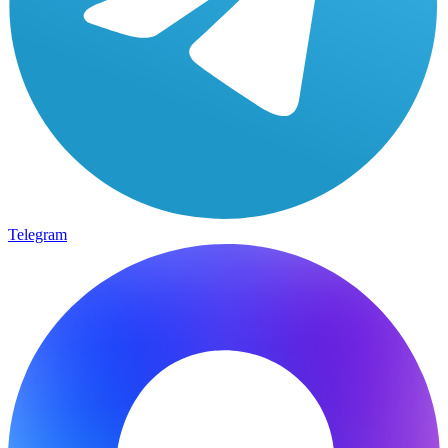
Telegram