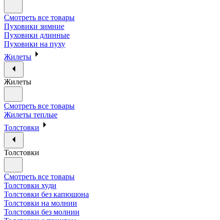
Смотреть все товары
Пуховики зимние
Пуховики длинные
Пуховики на пуху
Жилеты
Жилеты
Смотреть все товары
Жилеты теплые
Толстовки
Толстовки
Смотреть все товары
Толстовки худи
Толстовки без капюшона
Толстовки на молнии
Толстовки без молнии