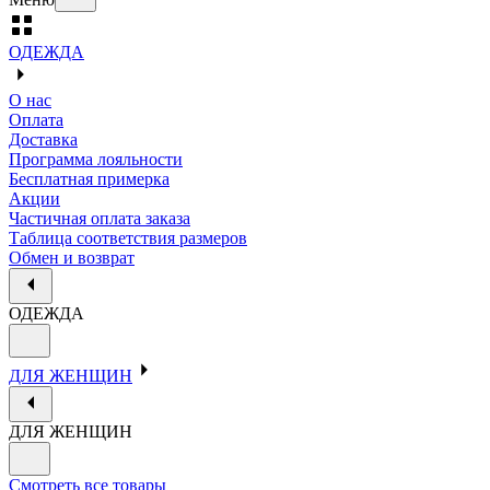
ОДЕЖДА
О нас
Оплата
Доставка
Программа лояльности
Бесплатная примерка
Акции
Частичная оплата заказа
Таблица соответствия размеров
Обмен и возврат
ОДЕЖДА
ДЛЯ ЖЕНЩИН
ДЛЯ ЖЕНЩИН
Смотреть все товары