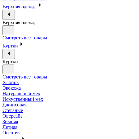
Верхняя одежда
Верхняя одежда
Смотреть все товары
Куртки
Куртки
Смотреть все товары
Хлопок
Экокожа
Натуральный мех
Искуственный мех
Джинсовая
Стеганые
Оверсайз
Зимняя
Летняя
Осенняя