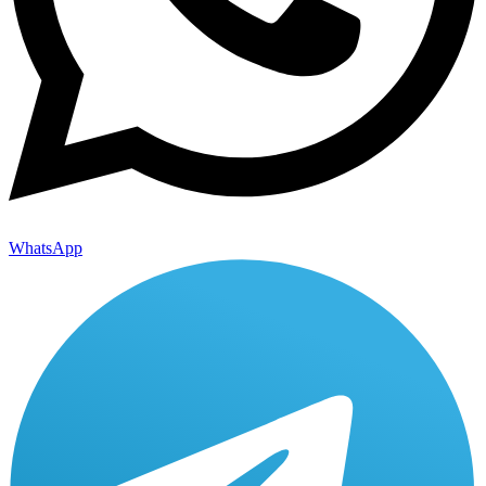
WhatsApp