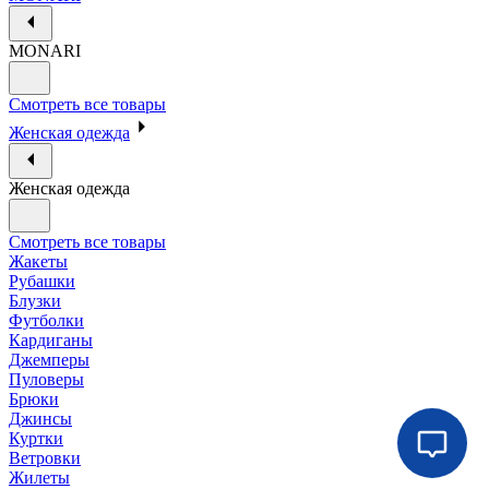
MONARI
Смотреть все товары
Женская одежда
Женская одежда
Смотреть все товары
Жакеты
Рубашки
Блузки
Футболки
Кардиганы
Джемперы
Пуловеры
Брюки
Джинсы
Куртки
Ветровки
Жилеты