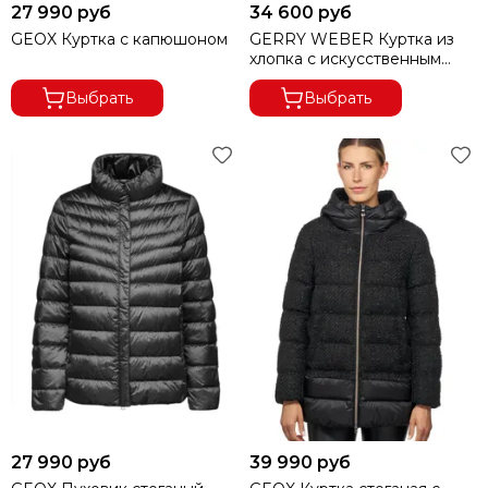
27 990 руб
34 600 руб
GEOX Куртка с капюшоном
GERRY WEBER Куртка из
хлопка с искусственным
мехом
Выбрать
Выбрать
27 990 руб
39 990 руб