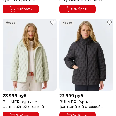
Выбрать
Выбрать
23 999 руб
23 999 руб
BULMER Куртка с
BULMER Куртка с
фантазийной стежкой
фантазийной стежкой
черная
Выбрать
Выбрать