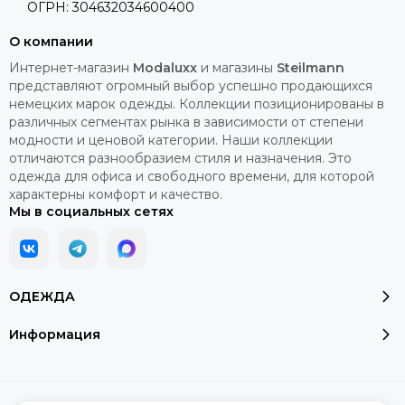
ОГРН: 304632034600400
О компании
Интернет-магазин
Modaluxx
и магазины
Steilmann
представляют огромный выбор успешно продающихся
немецких марок одежды. Коллекции позиционированы в
различных сегментах рынка в зависимости от степени
модности и ценовой категории. Наши коллекции
отличаются разнообразием стиля и назначения. Это
одежда для офиса и свободного времени, для которой
характерны комфорт и качество.
Мы в социальных сетях
ОДЕЖДА
Информация