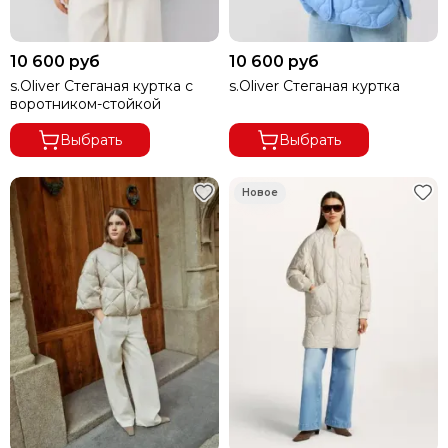
10 600 руб
10 600 руб
s.Oliver Стеганая куртка с
s.Oliver Стеганая куртка
воротником-стойкой
Выбрать
Выбрать