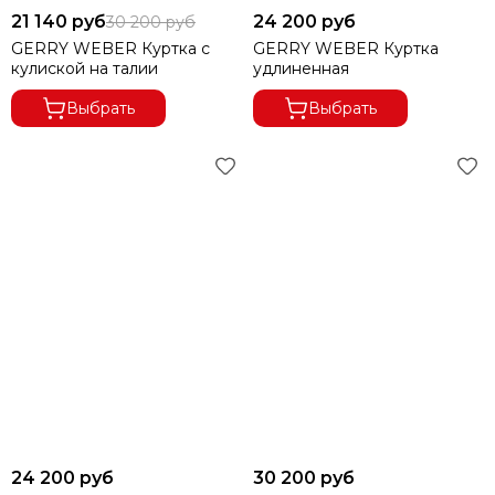
21 140 руб
24 200 руб
30 200 руб
GERRY WEBER Куртка с
GERRY WEBER Куртка
кулиской на талии
удлиненная
Выбрать
Выбрать
24 200 руб
30 200 руб