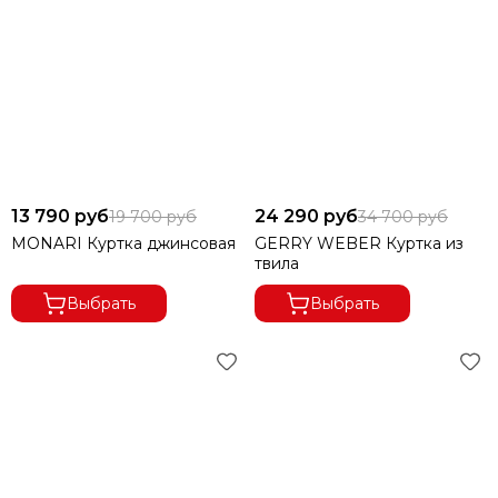
13 790 руб
24 290 руб
19 700 руб
34 700 руб
MONARI Куртка джинсовая
GERRY WEBER Куртка из
твила
Выбрать
Выбрать