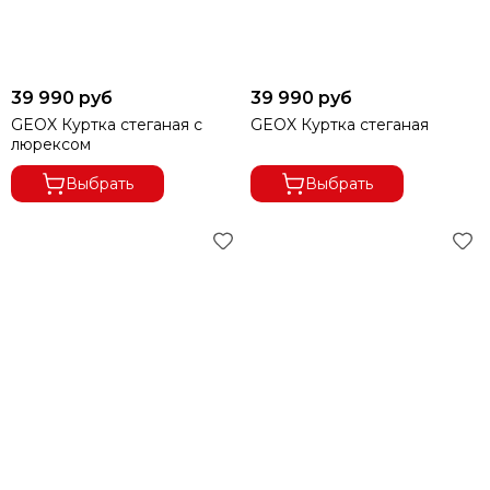
39 990 руб
39 990 руб
GEOX Куртка стеганая с
GEOX Куртка стеганая
люрексом
Выбрать
Выбрать