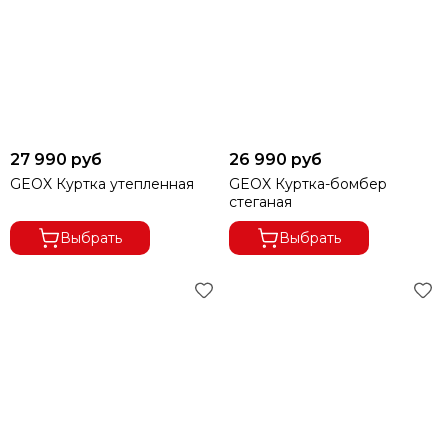
27 990 руб
26 990 руб
GEOX Куртка утепленная
GEOX Куртка-бомбер
стеганая
Выбрать
Выбрать