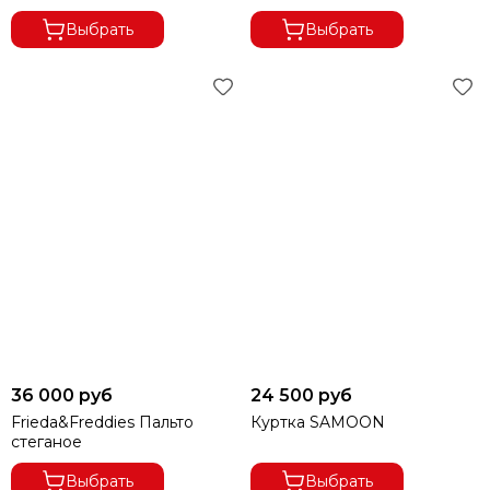
Выбрать
Выбрать
36 000 руб
24 500 руб
Frieda&Freddies Пальто
Куртка SAMOON
стеганое
Выбрать
Выбрать