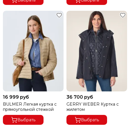
16 999 руб
36 700 руб
BULMER Легкая куртка с
GERRY WEBER Куртка с
прямоугольной стежкой
жилетом
Выбрать
Выбрать