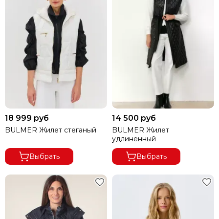
18 999 руб
14 500 руб
BULMER Жилет стеганый
BULMER Жилет
удлиненный
Выбрать
Выбрать