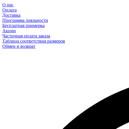
О нас
Оплата
Доставка
Программа лояльности
Бесплатная примерка
Акции
Частичная оплата заказа
Таблица соответствия размеров
Обмен и возврат