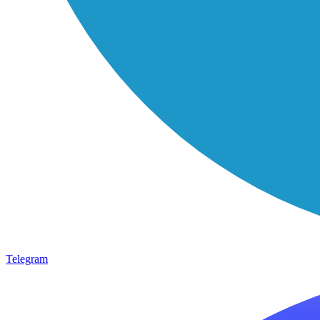
Telegram