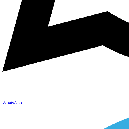
WhatsApp