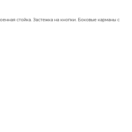
оенная стойка. Застежка на кнопки. Боковые карманы с