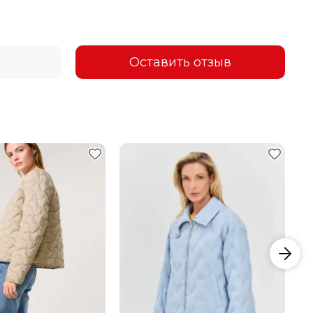
Оставить отзыв