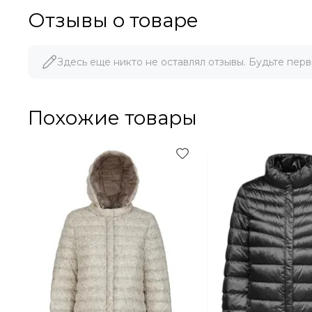
Отзывы о товаре
Здесь еще никто не оставлял отзывы. Будьте перв
Похожие товары