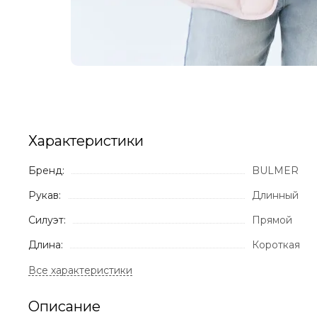
Характеристики
Бренд:
BULMER
Рукав:
Длинный
Силуэт:
Прямой
Длина:
Короткая
Описание