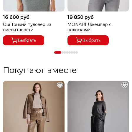
16 600 руб
19 850 руб
Oui Тонкий пуловер из
MONARI Джемпер с
смеси шерсти
полосками
Выбрать
Выбрать
Покупают вместе