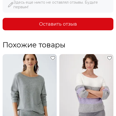
Здесь еще никто не оставлял отзывы. Будьте
первым!
Оставить отзыв
Похожие товары