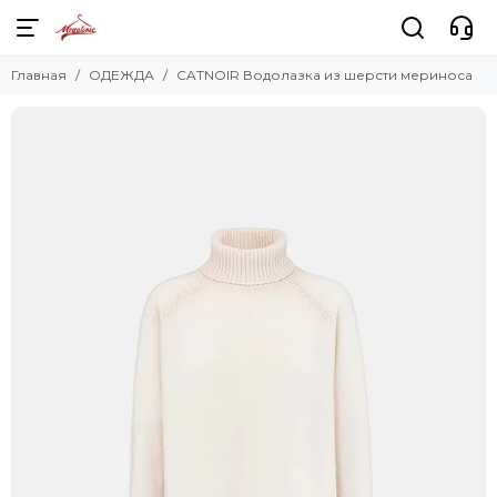
Главная
ОДЕЖДА
CATNOIR Водолазка из шерсти мериноса