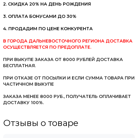
2. СКИДКА 20% НА ДЕНЬ РОЖДЕНИЯ
3. ОПЛАТА БОНУСАМИ ДО 30%
4. ПРОДАДИМ ПО ЦЕНЕ КОНКУРЕНТА
В ГОРОДА ДАЛЬНЕВОСТОЧНОГО РЕГИОНА ДОСТАВКА
ОСУЩЕСТВЛЯЕТСЯ ПО ПРЕДОПЛАТЕ.
ПРИ ВЫКУПЕ ЗАКАЗА ОТ 8000 РУБЛЕЙ ДОСТАВКА
БЕСПЛАТНАЯ.
ПРИ ОТКАЗЕ ОТ ПОСЫЛКИ И ЕСЛИ СУММА ТОВАРА ПРИ
ЧАСТИЧНОМ ВЫКУПЕ
ЗАКАЗА МЕНЕЕ 8000 РУБ.,
ПОЛУЧАТЕЛЬ ОПЛАЧИВАЕТ
ДОСТАВКУ 100%.
Отзывы о товаре