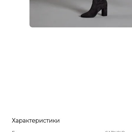
Характеристики