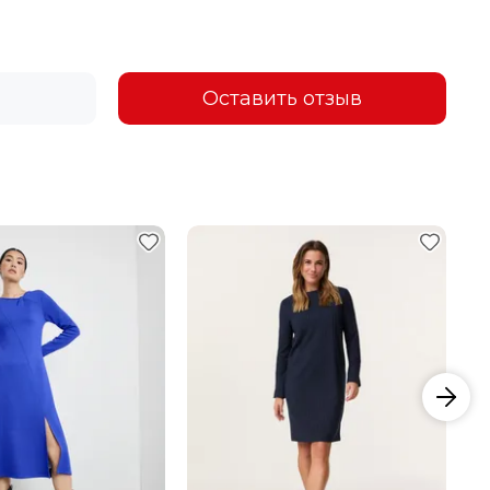
Оставить отзыв