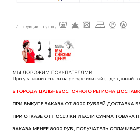
МЫ ДОРОЖИМ ПОКУПАТЕЛЯМИ!
При указании ссылки на ресурс или сайт, где данный т
В ГОРОДА ДАЛЬНЕВОСТОЧНОГО РЕГИОНА ДОСТАВК
ПРИ ВЫКУПЕ ЗАКАЗА ОТ 8000 РУБЛЕЙ ДОСТАВКА Б
ПРИ ОТКАЗЕ ОТ ПОСЫЛКИ И ЕСЛИ СУММА ТОВАРА 
ЗАКАЗА МЕНЕЕ 8000 РУБ.,
ПОЛУЧАТЕЛЬ ОПЛАЧИВАЕТ