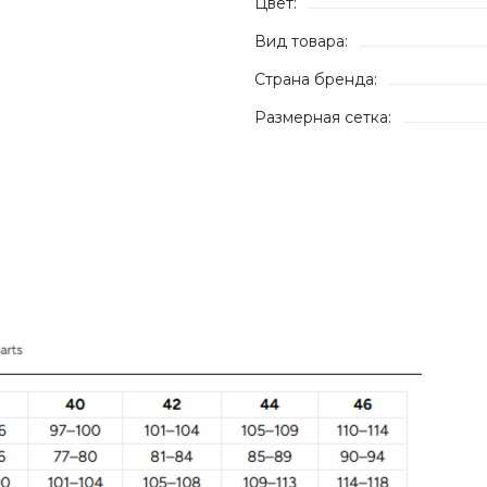
Цвет:
Вид товара:
Страна бренда:
Размерная сетка: