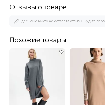
Отзывы о товаре
Здесь еще никто не оставлял отзывы. Будьте перв
Похожие товары