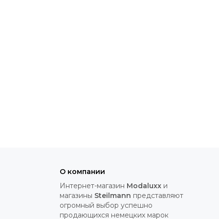
О компании
Интернет-магазин
Modaluxx
и
магазины
Steilmann
представляют
огромный выбор успешно
продающихся немецких марок