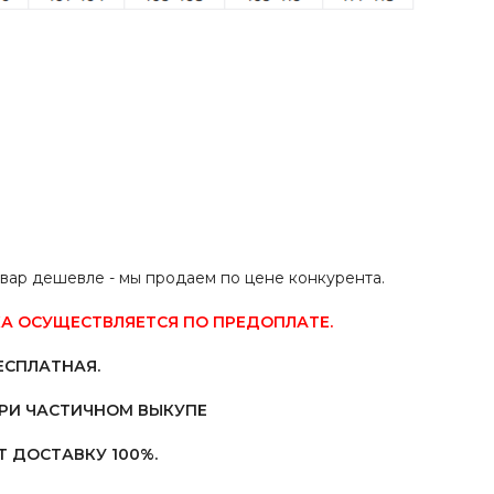
овар дешевле - мы продаем по цене конкурента.
А ОСУЩЕСТВЛЯЕТСЯ ПО ПРЕДОПЛАТЕ.
ЕСПЛАТНАЯ.
ПРИ ЧАСТИЧНОМ ВЫКУПЕ
 ДОСТАВКУ 100%.