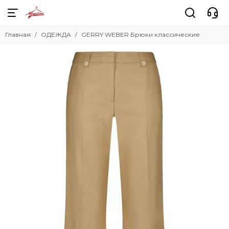
Главная
ОДЕЖДА
GERRY WEBER Брюки классические