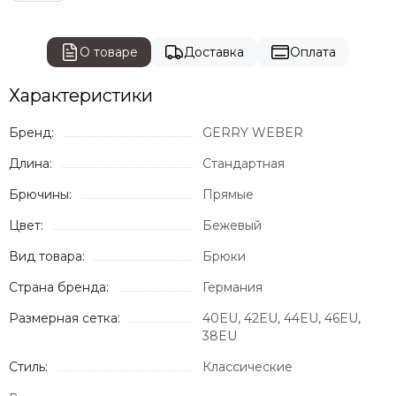
О товаре
Доставка
Оплата
Характеристики
Бренд:
GERRY WEBER
Длина:
Стандартная
Брючины:
Прямые
Цвет:
Бежевый
Вид товара:
Брюки
Страна бренда:
Германия
Размерная сетка:
40EU, 42EU, 44EU, 46EU,
38EU
Стиль:
Классические