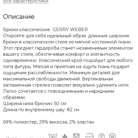
Описание
Брюки классические GERRY WEBER
Откройте для себя идеальный образ: длинные широкие
брюки в классическом стиле из мягкой костюмной ткани.
Этот предмет гардероба станет незаменимым элементом
вашего стиля, обеспечивая комфорт и элегантность
одновременно. Классический крой подойдет для любого
типа фигуры. Мягкая и приятная на ощупь ткань подарит
ощущение расслабленности. Минимум деталей для
максимальной свободы движений. Вертикальная
заглаженная стрелка позволит визуально удлинить ноги.
Легко сочетается с повседневными и нарядными
образами.
Ширина низа брючин: 50 см
Длина по внутреннему шву: 82 см
69% полиэстер, 29% вискоза, 2% эластан