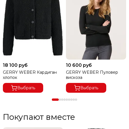
18 100 руб
10 600 руб
GERRY WEBER Кардиган
GERRY WEBER Пуловер
хлопок
вискоза
Выбрать
Выбрать
Покупают вместе