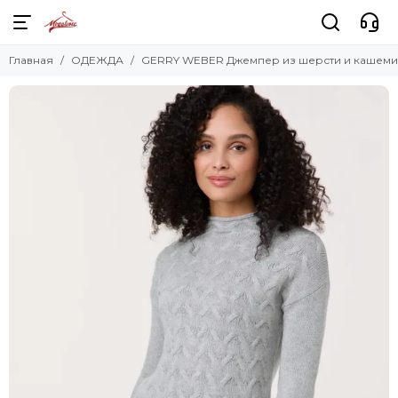
Главная
ОДЕЖДА
GERRY WEBER Джемпер из шерсти и кашем