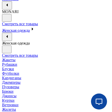
MONARI
Смотреть все товары
Женская одежда
Женская одежда
Смотреть все товары
Жакеты
Рубашки
Блузки
Футболки
Кардиганы
Джемперы
Пуловеры
Брюки
Джинсы
Куртки
Ветровки
Жилеты