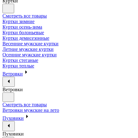
Куртки
Смотреть все товары
Куртки зимние
Куртки осень-зима
Куртки болоньевые
Куртки демисезонные
Весенние мужские куртки
Летние мужские куртки
Осенние мужские куртки
Куртки стеганые
Куртки теплые
Ветровки
Ветровки
Смотреть все товары
Ветровки мужские на лето
Пуховики
Пуховики