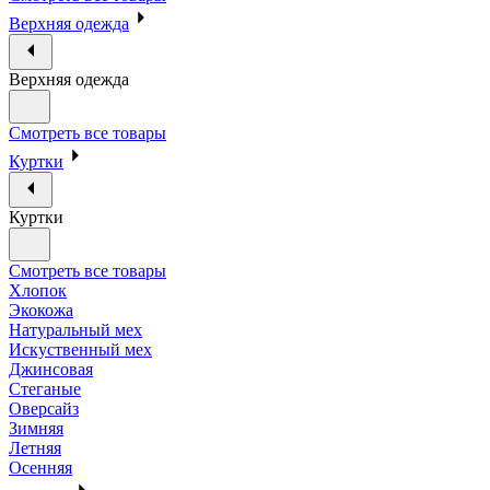
Верхняя одежда
Верхняя одежда
Смотреть все товары
Куртки
Куртки
Смотреть все товары
Хлопок
Экокожа
Натуральный мех
Искуственный мех
Джинсовая
Стеганые
Оверсайз
Зимняя
Летняя
Осенняя