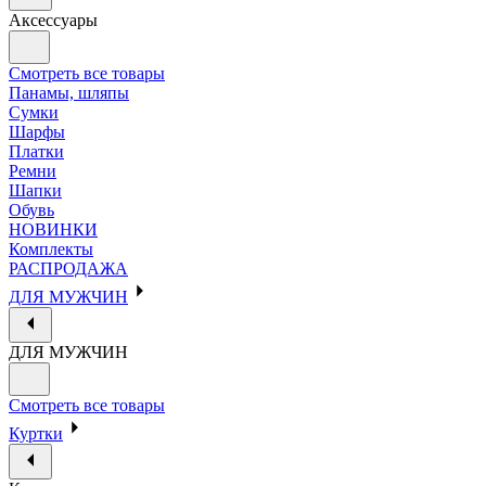
Аксессуары
Смотреть все товары
Панамы, шляпы
Сумки
Шарфы
Платки
Ремни
Шапки
Обувь
НОВИНКИ
Комплекты
РАСПРОДАЖА
ДЛЯ МУЖЧИН
ДЛЯ МУЖЧИН
Смотреть все товары
Куртки