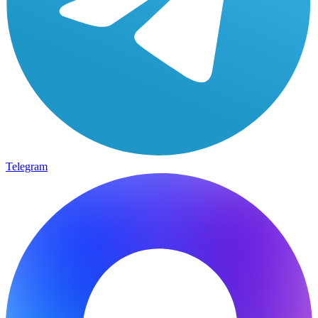
Telegram