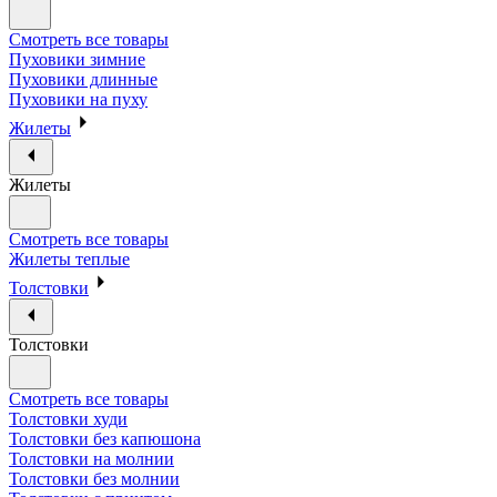
Смотреть все товары
Пуховики зимние
Пуховики длинные
Пуховики на пуху
Жилеты
Жилеты
Смотреть все товары
Жилеты теплые
Толстовки
Толстовки
Смотреть все товары
Толстовки худи
Толстовки без капюшона
Толстовки на молнии
Толстовки без молнии