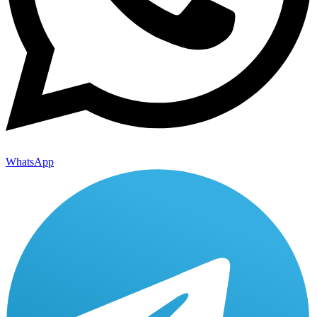
WhatsApp