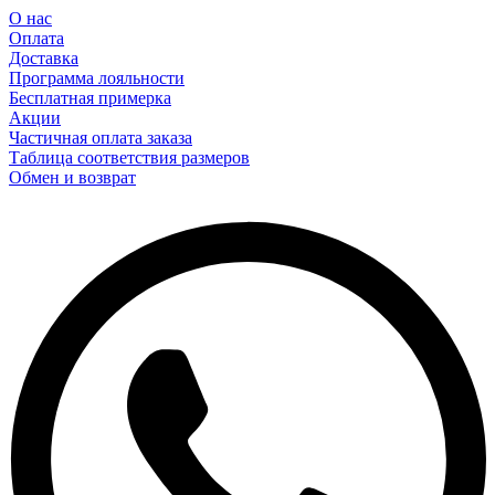
О нас
Оплата
Доставка
Программа лояльности
Бесплатная примерка
Акции
Частичная оплата заказа
Таблица соответствия размеров
Обмен и возврат