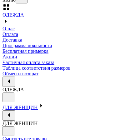
ОДЕЖДА
О нас
Оплата
Доставка
Программа лояльности
Бесплатная примерка
Акции
Частичная оплата заказа
Таблица соответствия размеров
Обмен и возврат
ОДЕЖДА
ДЛЯ ЖЕНЩИН
ДЛЯ ЖЕНЩИН
Смотреть все товары