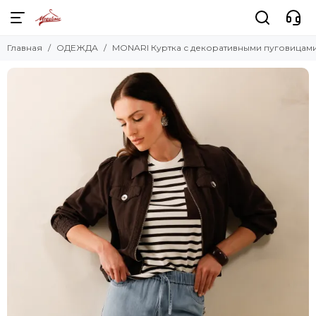
Главная
ОДЕЖДА
MONARI Куртка с декоративными пуговицам