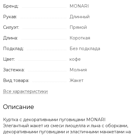
Бренд:
MONARI
Рукав:
Длинный
Силуэт:
Прямой
Длина:
Короткая
Подклад:
Без подклада
Цвет:
кофе
Застежка:
Молния
Вид товара:
Жакет
Описание
Куртка с декоративными пуговицами MONARI
Элегантный жакет из смеси лиоцелла и льна с оборками,
декоративными пуговицами и эластичными манжетами на